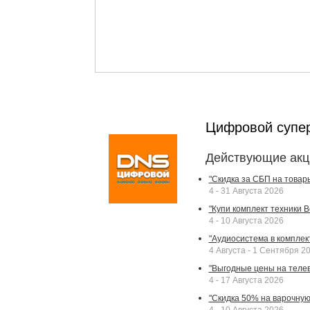
Цифровой супе
Действующие акц
"Скидка за СБП на товар
4 - 31 Августа 2026
"Купи комплект техники Bek
4 - 10 Августа 2026
"Аудиосистема в комплек
4 Августа - 1 Сентября 2
"Выгодные цены на телев
4 - 17 Августа 2026
"Скидка 50% на варочную 