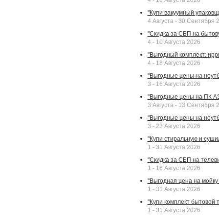
4 - 10 Августа 2026
"Купи вакуумный упаковщи
4 Августа - 30 Сентября 
"Скидка за СБП на бытовую
4 - 10 Августа 2026
"Выгодный комплект: ирр
4 - 18 Августа 2026
"Выгодные цены на ноутбу
3 - 16 Августа 2026
"Выгодные цены на ПК A
3 Августа - 13 Сентября 
"Выгодные цены на ноутб
3 - 23 Августа 2026
"Купи стиральную и суши
1 - 31 Августа 2026
"Скидка за СБП на телев
1 - 16 Августа 2026
"Выгодная цена на мойку 
1 - 31 Августа 2026
"Купи комплект бытовой т
1 - 31 Августа 2026