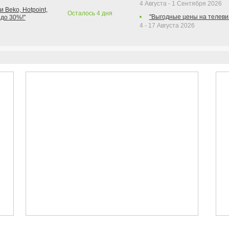
4 Августа - 1 Сентября 2026
 Beko, Hotpoint,
Осталось
4
дня
"Выгодные цены на телеви
 до 30%!"
4 - 17 Августа 2026