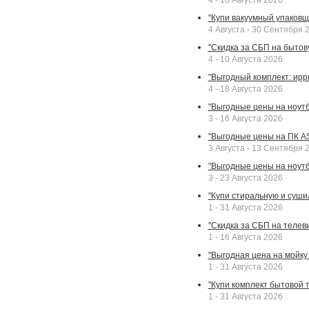
4 - 10 Августа 2026
"Купи вакуумный упаковщи
4 Августа - 30 Сентября 
"Скидка за СБП на бытовую
4 - 10 Августа 2026
"Выгодный комплект: ирр
4 - 18 Августа 2026
"Выгодные цены на ноутбу
3 - 16 Августа 2026
"Выгодные цены на ПК A
3 Августа - 13 Сентября 
"Выгодные цены на ноутб
3 - 23 Августа 2026
"Купи стиральную и суши
1 - 31 Августа 2026
"Скидка за СБП на телев
1 - 16 Августа 2026
"Выгодная цена на мойку 
1 - 31 Августа 2026
"Купи комплект бытовой т
1 - 31 Августа 2026