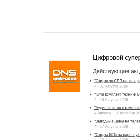
Цифровой супе
Действующие акц
"Скидка за СБП на товар
4 - 31 Августа 2026
"Купи комплект техники Bek
4 - 10 Августа 2026
"Аудиосистема в комплек
4 Августа - 1 Сентября 2
"Выгодные цены на телев
4 - 17 Августа 2026
"Скидка 50% на варочную 