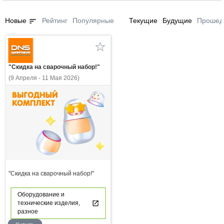
sort
Новые
Рейтинг
Популярные
Текущие
Будущие
Прошед
"Скидка на сварочный набор!"
(9 Апреля - 11 Мая 2026)
"Скидка на сварочный набор!"
Оборудование и
технические изделия,
разное