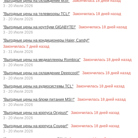
Закончилась
18
дней назад
"Выгодные цены на охлаждение MSI!"
3 - 20 Июля 2026
Закончилась
18
дней назад
"Выгодные цены на телевизоры TCL!"
3 - 20 Июля 2026
Закончилась
18
дней назад
"Выгодные цены на ноутбуки GIGABYTE!"
3 - 20 Июля 2026
"Выгодные цены на кондиционеры Haier, Candy!"
Закончилась
7
дней назад
3 - 31 Июля 2026
Закончилась
18
дней назад
"Выгодные цены на медиаплееры Rombica"
3 - 20 Июля 2026
Закончилась
18
дней назад
"Выгодные цены на охлаждение Deepcool!"
3 - 20 Июля 2026
Закончилась
18
дней назад
"Выгодные цены на аудиосистемы TCL"
3 - 20 Июля 2026
Закончилась
18
дней назад
"Выгодные цены на блоки питания MSI !"
3 - 20 Июля 2026
Закончилась
18
дней назад
"Выгодные цены на корпуса Ocypus!"
3 - 20 Июля 2026
Закончилась
18
дней назад
"Выгодные цены на корпуса Cougar!"
3 - 20 Июля 2026