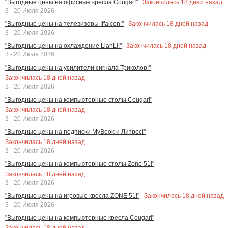
Закончилась
18
дней назад
"Выгодные цены на офисные кресла Cougar!"
3 - 20 Июля 2026
Закончилась
18
дней назад
"Выгодные цены на телевизоры Iffalcon!"
3 - 20 Июля 2026
Закончилась
18
дней назад
"Выгодные цены на охлаждение LianLi!"
3 - 20 Июля 2026
"Выгодные цены на усилители сигнала Триколор!"
Закончилась
18
дней назад
3 - 20 Июля 2026
"Выгодные цены на компьютерные столы Cougar!"
Закончилась
18
дней назад
3 - 20 Июля 2026
"Выгодные цены на подписки MyBook и Литрес!"
Закончилась
18
дней назад
3 - 20 Июля 2026
"Выгодные цены на компьютерные столы Zone 51!"
Закончилась
18
дней назад
3 - 20 Июля 2026
Закончилась
18
дней назад
"Выгодные цены на игровые кресла ZONE 51!"
3 - 20 Июля 2026
"Выгодные цены на компьютерные кресла Cougar!"
Закончилась
18
дней назад