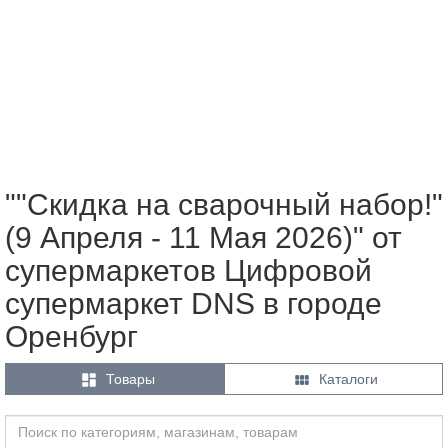
""Скидка на сварочный набор!"
(9 Апреля - 11 Мая 2026)" от
супермаркетов Цифровой
супермаркет DNS в городе
Оренбург


Товары
Каталоги