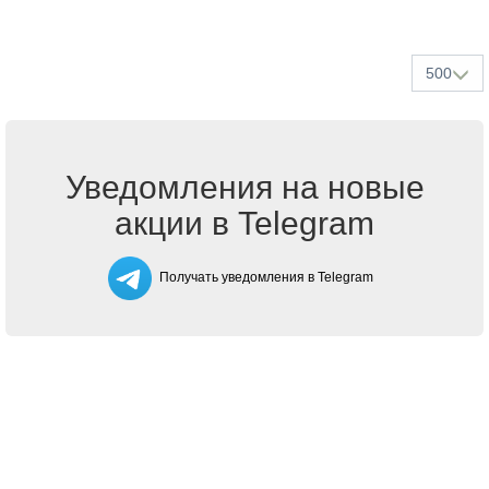
500
Уведомления на новые
акции в Telegram
Получать уведомления в Telegram