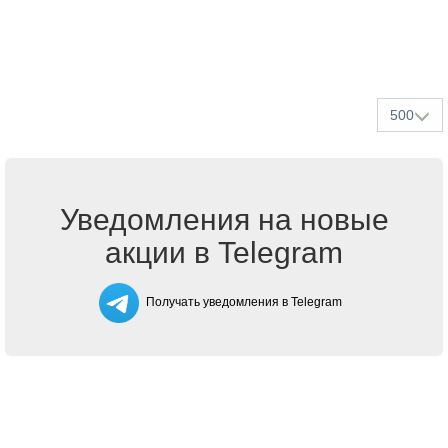
500
Уведомления на новые
акции в Telegram
Получать уведомления в Telegram