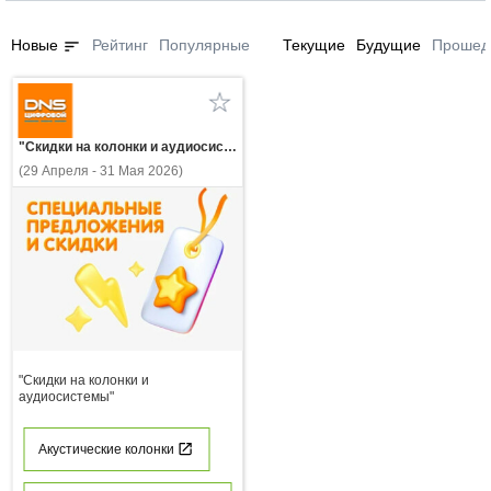
sort
Новые
Рейтинг
Популярные
Текущие
Будущие
Прошед
"Скидки на колонки и аудиосистемы"
(29 Апреля - 31 Мая 2026)
"Скидки на колонки и
аудиосистемы"
Акустические колонки