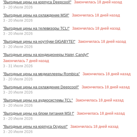
Закончилась
18
дней назад
"Выгодные цены на корпуса Deepcool!"
3 - 20 Июля 2026
Закончилась
18
дней назад
"Выгодные цены на охлаждение MSI!"
3 - 20 Июля 2026
Закончилась
18
дней назад
"Выгодные цены на телевизоры TCL!"
3 - 20 Июля 2026
Закончилась
18
дней назад
"Выгодные цены на ноутбуки GIGABYTE!"
3 - 20 Июля 2026
"Выгодные цены на кондиционеры Haier, Candy!"
Закончилась
7
дней назад
3 - 31 Июля 2026
Закончилась
18
дней назад
"Выгодные цены на медиаплееры Rombica"
3 - 20 Июля 2026
Закончилась
18
дней назад
"Выгодные цены на охлаждение Deepcool!"
3 - 20 Июля 2026
Закончилась
18
дней назад
"Выгодные цены на аудиосистемы TCL"
3 - 20 Июля 2026
Закончилась
18
дней назад
"Выгодные цены на блоки питания MSI !"
3 - 20 Июля 2026
Закончилась
18
дней назад
"Выгодные цены на корпуса Ocypus!"
3 - 20 Июля 2026