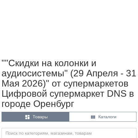
""Скидки на колонки и
аудиосистемы" (29 Апреля - 31
Мая 2026)" от супермаркетов
Цифровой супермаркет DNS в
городе Оренбург


Товары
Каталоги