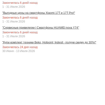
Закончилась
6
дней назад
1 - 31 Июля 2026
"Выгодные цены на смартфоны Xiaomi 17T и 17T Pro!"
Закончилась
6
дней назад
1 - 31 Июля 2026
"Сервисные привилегии | Смартфоны HUAWEI nova Y74"
Закончилась
6
дней назад
1 - 31 Июля 2026
"Купи комплект техники Beko, Hotpoint, Indesit - получи скидку до 30%!"
Закончилась
24
дня назад
30 Июня - 13 Июля 2026