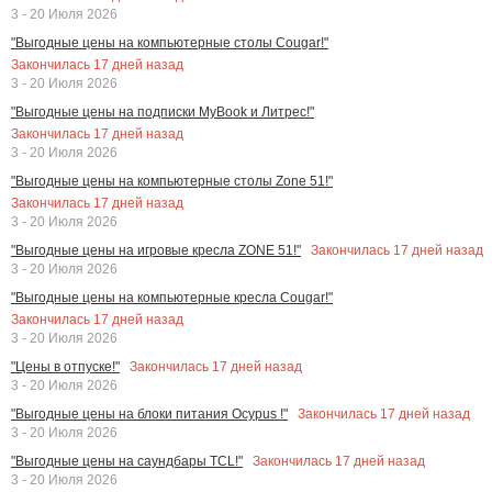
3 - 20 Июля 2026
"Выгодные цены на компьютерные столы Cougar!"
Закончилась
17
дней назад
3 - 20 Июля 2026
"Выгодные цены на подписки MyBook и Литрес!"
Закончилась
17
дней назад
3 - 20 Июля 2026
"Выгодные цены на компьютерные столы Zone 51!"
Закончилась
17
дней назад
3 - 20 Июля 2026
Закончилась
17
дней назад
"Выгодные цены на игровые кресла ZONE 51!"
3 - 20 Июля 2026
"Выгодные цены на компьютерные кресла Cougar!"
Закончилась
17
дней назад
3 - 20 Июля 2026
Закончилась
17
дней назад
"Цены в отпуске!"
3 - 20 Июля 2026
Закончилась
17
дней назад
"Выгодные цены на блоки питания Ocypus !"
3 - 20 Июля 2026
Закончилась
17
дней назад
"Выгодные цены на саундбары TCL!"
3 - 20 Июля 2026