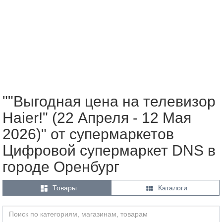
""Выгодная цена на телевизор
Haier!" (22 Апреля - 12 Мая
2026)" от супермаркетов
Цифровой супермаркет DNS в
городе Оренбург


Товары
Каталоги