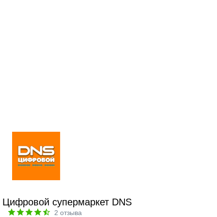
Цифровой супермаркет DNS
2
отзыва