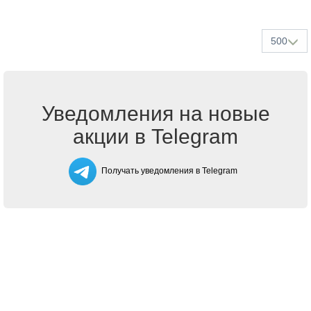
500
Уведомления на новые
акции в Telegram
Получать уведомления в Telegram