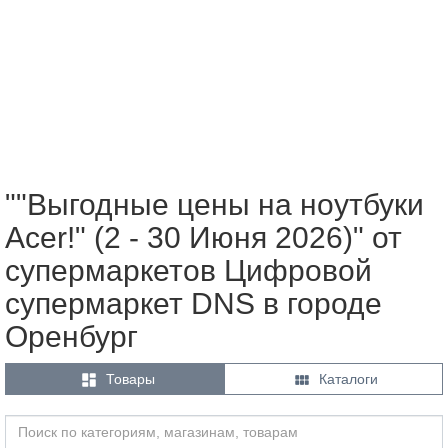
""Выгодные цены на ноутбуки
Acer!" (2 - 30 Июня 2026)" от
супермаркетов Цифровой
супермаркет DNS в городе
Оренбург


Товары
Каталоги