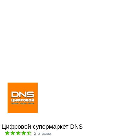
Цифровой супермаркет DNS
2
отзыва