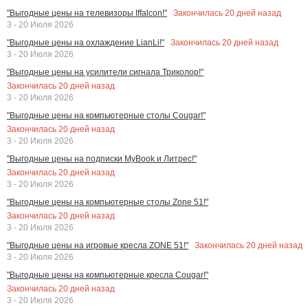
Закончилась
20
дней назад
"Выгодные цены на телевизоры Iffalcon!"
3 - 20 Июля 2026
Закончилась
20
дней назад
"Выгодные цены на охлаждение LianLi!"
3 - 20 Июля 2026
"Выгодные цены на усилители сигнала Триколор!"
Закончилась
20
дней назад
3 - 20 Июля 2026
"Выгодные цены на компьютерные столы Cougar!"
Закончилась
20
дней назад
3 - 20 Июля 2026
"Выгодные цены на подписки MyBook и Литрес!"
Закончилась
20
дней назад
3 - 20 Июля 2026
"Выгодные цены на компьютерные столы Zone 51!"
Закончилась
20
дней назад
3 - 20 Июля 2026
Закончилась
20
дней назад
"Выгодные цены на игровые кресла ZONE 51!"
3 - 20 Июля 2026
"Выгодные цены на компьютерные кресла Cougar!"
Закончилась
20
дней назад
3 - 20 Июля 2026