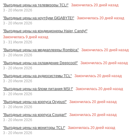
Закончилась
20
дней назад
"Выгодные цены на телевизоры TCL!"
3 - 20 Июля 2026
Закончилась
20
дней назад
"Выгодные цены на ноутбуки GIGABYTE!"
3 - 20 Июля 2026
"Выгодные цены на кондиционеры Haier, Candy!"
Закончилась
9
дней назад
3 - 31 Июля 2026
Закончилась
20
дней назад
"Выгодные цены на медиаплееры Rombica"
3 - 20 Июля 2026
Закончилась
20
дней назад
"Выгодные цены на охлаждение Deepcool!"
3 - 20 Июля 2026
Закончилась
20
дней назад
"Выгодные цены на аудиосистемы TCL"
3 - 20 Июля 2026
Закончилась
20
дней назад
"Выгодные цены на блоки питания MSI !"
3 - 20 Июля 2026
Закончилась
20
дней назад
"Выгодные цены на корпуса Ocypus!"
3 - 20 Июля 2026
Закончилась
20
дней назад
"Выгодные цены на корпуса Cougar!"
3 - 20 Июля 2026
Закончилась
20
дней назад
"Выгодные цены на мониторы TCL!"
3 - 20 Июля 2026