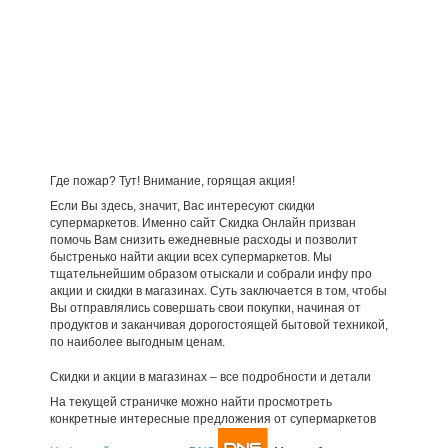
Где пожар? Тут! Внимание, горящая акция!
Если Вы здесь, значит, Вас интересуют скидки
супермаркетов. Именно сайт Скидка Онлайн призван
помочь Вам снизить ежедневные расходы и позволит
быстренько найти акции всех супермаркетов. Мы
тщательнейшим образом отыскали и собрали инфу про
акции и скидки в магазинах. Суть заключается в том, чтобы
Вы отправлялись совершать свои покупки, начиная от
продуктов и заканчивая дорогостоящей бытовой техникой,
по наиболее выгодным ценам.
Скидки и акции в магазинах – все подробности и детали
На текущей страничке можно найти просмотреть
конкретные интересные предложения от супермаркетов