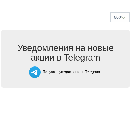
500
Уведомления на новые
акции в Telegram
Получать уведомления в Telegram