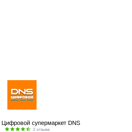
Цифровой супермаркет DNS
2
отзыва