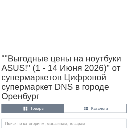
""Выгодные цены на ноутбуки
ASUS!" (1 - 14 Июня 2026)" от
супермаркетов Цифровой
супермаркет DNS в городе
Оренбург


Товары
Каталоги