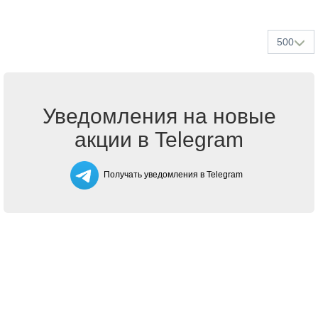
500
Уведомления на новые
акции в Telegram
Получать уведомления в Telegram