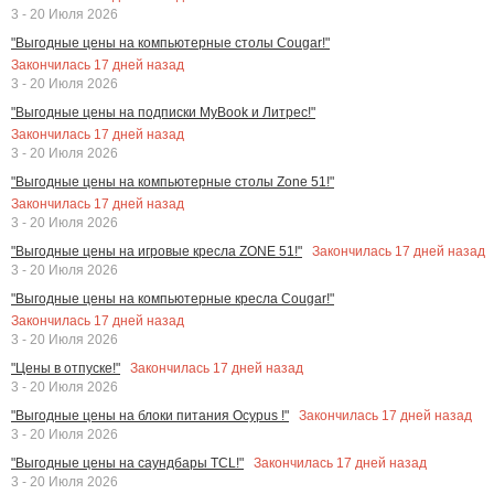
3 - 20 Июля 2026
"Выгодные цены на компьютерные столы Cougar!"
Закончилась
17
дней назад
3 - 20 Июля 2026
"Выгодные цены на подписки MyBook и Литрес!"
Закончилась
17
дней назад
3 - 20 Июля 2026
"Выгодные цены на компьютерные столы Zone 51!"
Закончилась
17
дней назад
3 - 20 Июля 2026
Закончилась
17
дней назад
"Выгодные цены на игровые кресла ZONE 51!"
3 - 20 Июля 2026
"Выгодные цены на компьютерные кресла Cougar!"
Закончилась
17
дней назад
3 - 20 Июля 2026
Закончилась
17
дней назад
"Цены в отпуске!"
3 - 20 Июля 2026
Закончилась
17
дней назад
"Выгодные цены на блоки питания Ocypus !"
3 - 20 Июля 2026
Закончилась
17
дней назад
"Выгодные цены на саундбары TCL!"
3 - 20 Июля 2026