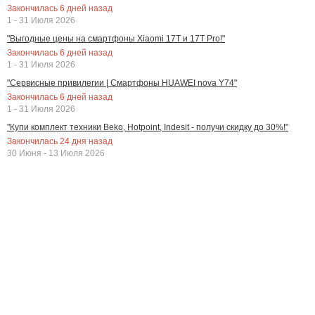
Закончилась
6
дней назад
1 - 31 Июля 2026
"Выгодные цены на смартфоны Xiaomi 17T и 17T Pro!"
Закончилась
6
дней назад
1 - 31 Июля 2026
"Сервисные привилегии | Смартфоны HUAWEI nova Y74"
Закончилась
6
дней назад
1 - 31 Июля 2026
"Купи комплект техники Beko, Hotpoint, Indesit - получи скидку до 30%!"
Закончилась
24
дня назад
30 Июня - 13 Июля 2026