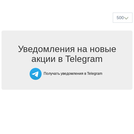
500
Уведомления на новые
акции в Telegram
Получать уведомления в Telegram