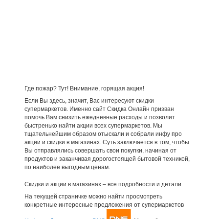
Где пожар? Тут! Внимание, горящая акция!
Если Вы здесь, значит, Вас интересуют скидки
супермаркетов. Именно сайт Скидка Онлайн призван
помочь Вам снизить ежедневные расходы и позволит
быстренько найти акции всех супермаркетов. Мы
тщательнейшим образом отыскали и собрали инфу про
акции и скидки в магазинах. Суть заключается в том, чтобы
Вы отправлялись совершать свои покупки, начиная от
продуктов и заканчивая дорогостоящей бытовой техникой,
по наиболее выгодным ценам.
Скидки и акции в магазинах – все подробности и детали
На текущей страничке можно найти просмотреть
конкретные интересные предложения от супермаркетов