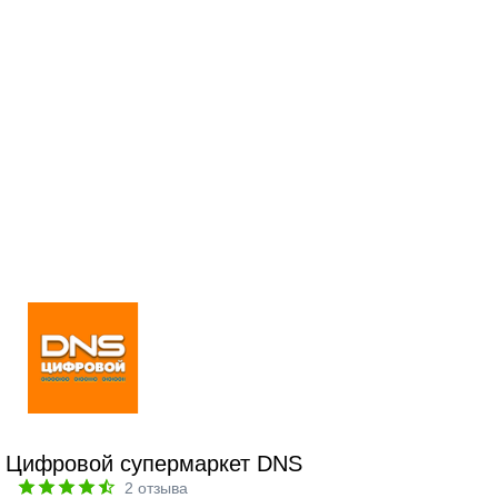
Цифровой супермаркет DNS
2
отзыва