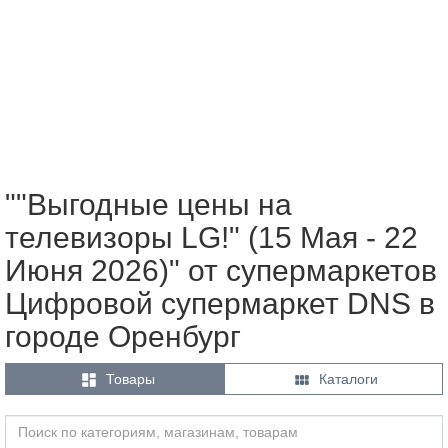
""Выгодные цены на
телевизоры LG!" (15 Мая - 22
Июня 2026)" от супермаркетов
Цифровой супермаркет DNS в
городе Оренбург


Товары
Каталоги