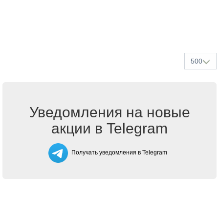
500
Уведомления на новые
акции в Telegram
Получать уведомления в Telegram