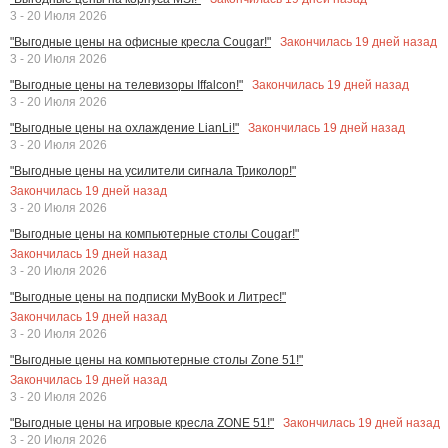
3 - 20 Июля 2026
Закончилась
19
дней назад
"Выгодные цены на офисные кресла Cougar!"
3 - 20 Июля 2026
Закончилась
19
дней назад
"Выгодные цены на телевизоры Iffalcon!"
3 - 20 Июля 2026
Закончилась
19
дней назад
"Выгодные цены на охлаждение LianLi!"
3 - 20 Июля 2026
"Выгодные цены на усилители сигнала Триколор!"
Закончилась
19
дней назад
3 - 20 Июля 2026
"Выгодные цены на компьютерные столы Cougar!"
Закончилась
19
дней назад
3 - 20 Июля 2026
"Выгодные цены на подписки MyBook и Литрес!"
Закончилась
19
дней назад
3 - 20 Июля 2026
"Выгодные цены на компьютерные столы Zone 51!"
Закончилась
19
дней назад
3 - 20 Июля 2026
Закончилась
19
дней назад
"Выгодные цены на игровые кресла ZONE 51!"
3 - 20 Июля 2026