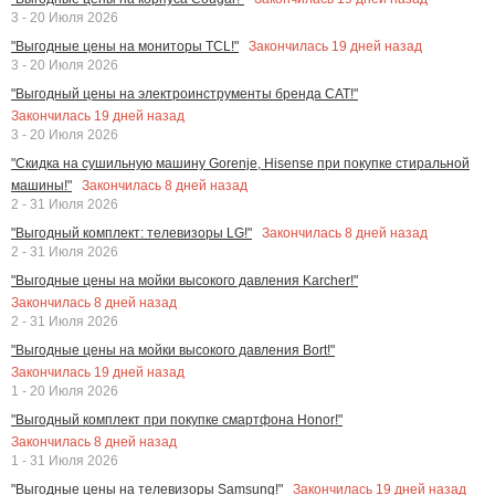
3 - 20 Июля 2026
Закончилась
19
дней назад
"Выгодные цены на мониторы TCL!"
3 - 20 Июля 2026
"Выгодный цены на электроинструменты бренда CAT!"
Закончилась
19
дней назад
3 - 20 Июля 2026
"Скидка на сушильную машину Gorenje, Hisense при покупке стиральной
Закончилась
8
дней назад
машины!"
2 - 31 Июля 2026
Закончилась
8
дней назад
"Выгодный комплект: телевизоры LG!"
2 - 31 Июля 2026
"Выгодные цены на мойки высокого давления Karcher!"
Закончилась
8
дней назад
2 - 31 Июля 2026
"Выгодные цены на мойки высокого давления Bort!"
Закончилась
19
дней назад
1 - 20 Июля 2026
"Выгодный комплект при покупке смартфона Honor!"
Закончилась
8
дней назад
1 - 31 Июля 2026
Закончилась
19
дней назад
"Выгодные цены на телевизоры Samsung!"