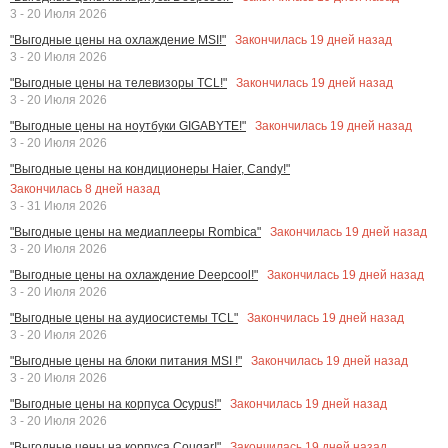
3 - 20 Июля 2026
Закончилась
19
дней назад
"Выгодные цены на охлаждение MSI!"
3 - 20 Июля 2026
Закончилась
19
дней назад
"Выгодные цены на телевизоры TCL!"
3 - 20 Июля 2026
Закончилась
19
дней назад
"Выгодные цены на ноутбуки GIGABYTE!"
3 - 20 Июля 2026
"Выгодные цены на кондиционеры Haier, Candy!"
Закончилась
8
дней назад
3 - 31 Июля 2026
Закончилась
19
дней назад
"Выгодные цены на медиаплееры Rombica"
3 - 20 Июля 2026
Закончилась
19
дней назад
"Выгодные цены на охлаждение Deepcool!"
3 - 20 Июля 2026
Закончилась
19
дней назад
"Выгодные цены на аудиосистемы TCL"
3 - 20 Июля 2026
Закончилась
19
дней назад
"Выгодные цены на блоки питания MSI !"
3 - 20 Июля 2026
Закончилась
19
дней назад
"Выгодные цены на корпуса Ocypus!"
3 - 20 Июля 2026
Закончилась
19
дней назад
"Выгодные цены на корпуса Cougar!"