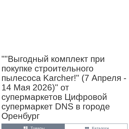
""Выгодный комплект при
покупке строительного
пылесоса Karcher!" (7 Апреля -
14 Мая 2026)" от
супермаркетов Цифровой
супермаркет DNS в городе
Оренбург


Товары
Каталоги