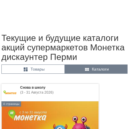
Текущие и будущие каталоги
акций супермаркетов Монетка
дискаунтер Перми


Товары
Каталоги
Снова в школу
(3 - 31 Августа 2026)
4 страницы