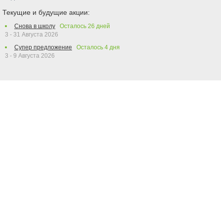
Текущие и будущие акции:
Снова в школу
Осталось
26
дней
3 - 31 Августа 2026
Супер предложение
Осталось
4
дня
3 - 9 Августа 2026