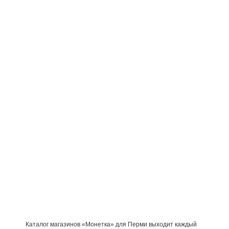
Каталог магазинов «Монетка» для Перми выходит каждый