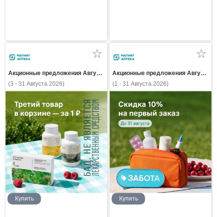
Акционные предложения Августа
Акционные предложения Августа
(3 - 31 Августа 2026)
(1 - 31 Августа 2026)
Купить
Купить