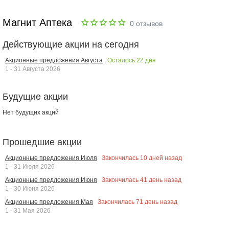
Магнит Аптека
0
отзывов
Действующие акции на сегодня
Осталось
22
дня
Акционные предложения Августа
1 - 31 Августа 2026
Будущие акции
Нет будущих акций
Прошедшие акции
Закончилась
10
дней назад
Акционные предложения Июля
1 - 31 Июля 2026
Закончилась
41
день назад
Акционные предложения Июня
1 - 30 Июня 2026
Закончилась
71
день назад
Акционные предложения Мая
1 - 31 Мая 2026