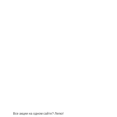
Все акции на одном сайте? Легко!