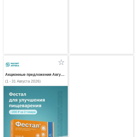
Акционные предложения Августа
(1 - 31 Августа 2026)