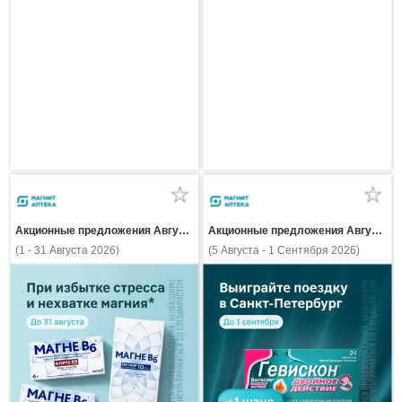
Акционные предложения Августа
Акционные предложения Августа
(1 - 31 Августа 2026)
(5 Августа - 1 Сентября 2026)