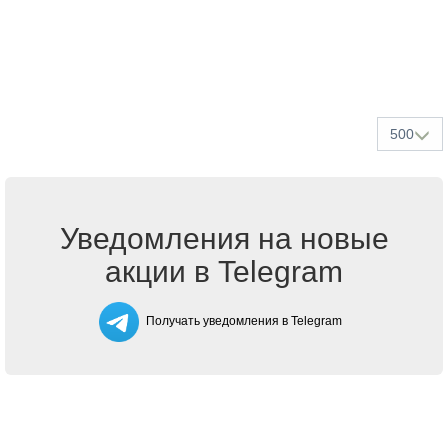
500
Уведомления на новые
акции в Telegram
Получать уведомления в Telegram