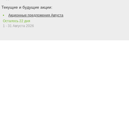
Текущие и будущие акции:
Акционные предложения Августа
Осталось
22
дня
1 - 31 Августа 2026