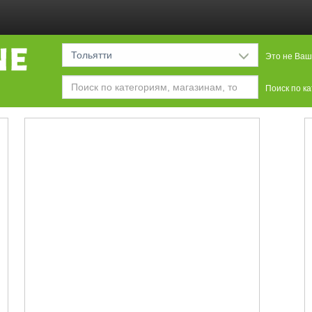
Тольятти
Это не Ваш
Поиск по к