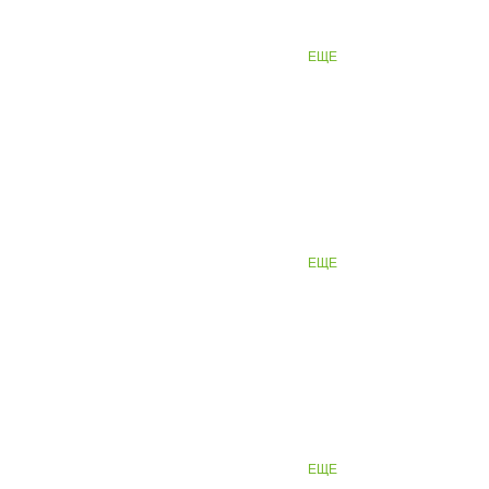
ЕЩЕ
ЕЩЕ
ЕЩЕ