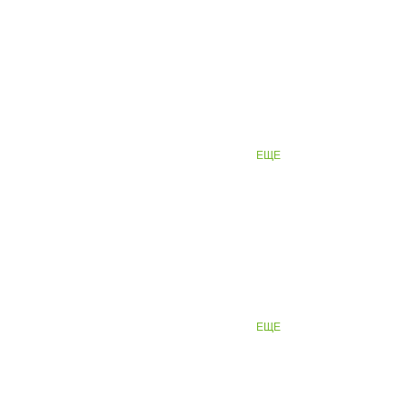
ЕЩЕ
ЕЩЕ