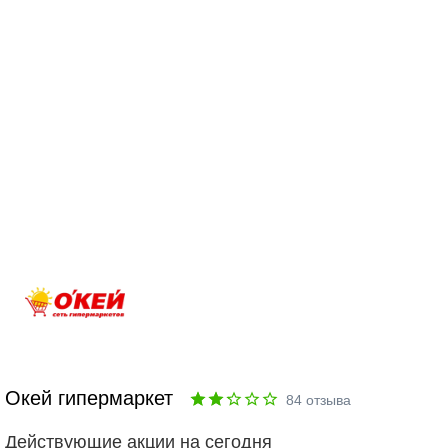
Окей гипермаркет
84
отзыва
Действующие акции на сегодня