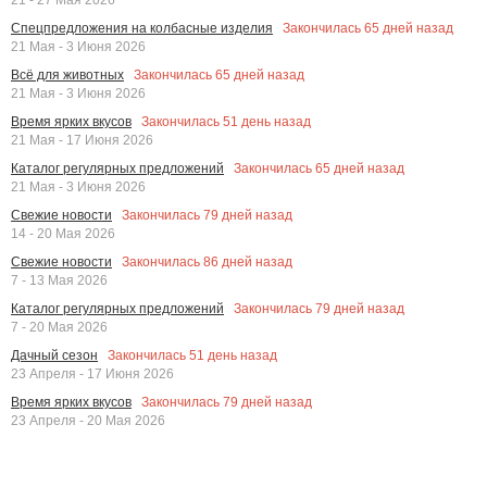
Закончилась
65
дней назад
Спецпредложения на колбасные изделия
21 Мая - 3 Июня 2026
Закончилась
65
дней назад
Всё для животных
21 Мая - 3 Июня 2026
Закончилась
51
день назад
Время ярких вкусов
21 Мая - 17 Июня 2026
Закончилась
65
дней назад
Каталог регулярных предложений
21 Мая - 3 Июня 2026
Закончилась
79
дней назад
Свежие новости
14 - 20 Мая 2026
Закончилась
86
дней назад
Свежие новости
7 - 13 Мая 2026
Закончилась
79
дней назад
Каталог регулярных предложений
7 - 20 Мая 2026
Закончилась
51
день назад
Дачный сезон
23 Апреля - 17 Июня 2026
Закончилась
79
дней назад
Время ярких вкусов
23 Апреля - 20 Мая 2026