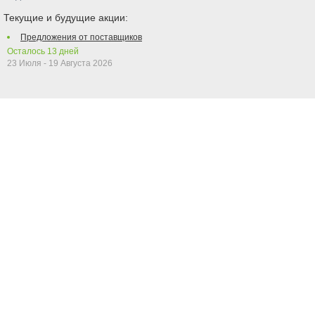
Текущие и будущие акции:
Предложения от поставщиков
Осталось
13
дней
23 Июля - 19 Августа 2026