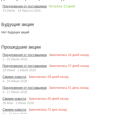
Осталось
13
дней
Предложения от поставщиков
23 Июля - 19 Августа 2026
Будущие акции
Нет будущих акций
Прошедшие акции
Закончилась
16
дней назад
Предложения от поставщиков
2 - 22 Июля 2026
Закончилась
37
дней назад
Предложения от поставщиков
18 Июня - 1 Июля 2026
Закончилась
58
дней назад
Свежие новости
4 - 10 Июня 2026
Закончилась
51
день назад
Предложения от поставщиков
4 - 17 Июня 2026
Закончилась
65
дней назад
Свежие новости
28 Мая - 3 Июня 2026
Закончилась
72
дня назад
Свежие новости
21 - 27 Мая 2026