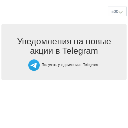
500
Уведомления на новые
акции в Telegram
Получать уведомления в Telegram