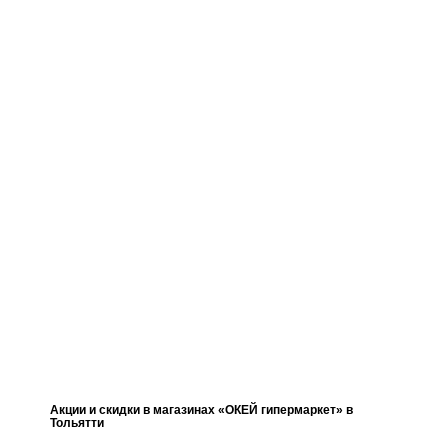
Акции и скидки в магазинах «ОКЕЙ гипермаркет» в
Тольятти