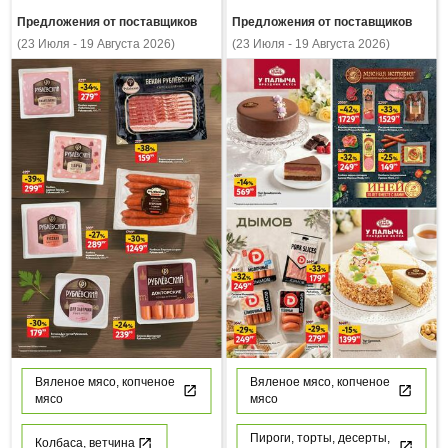
Предложения от поставщиков
Предложения от поставщиков
(23 Июля - 19 Августа 2026)
(23 Июля - 19 Августа 2026)
Вяленое мясо, копченое
Вяленое мясо, копченое
мясо
мясо
Пироги, торты, десерты,
Колбаса, ветчина