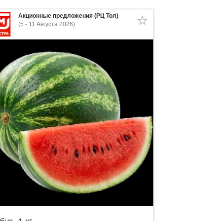
Акционные предложения (РЦ Тол)
(5 - 11 Августа 2026)