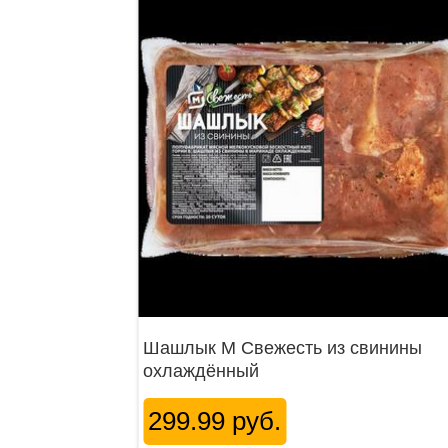
Шашлык М Свежесть из свинины
охлаждённый
299.99 руб.