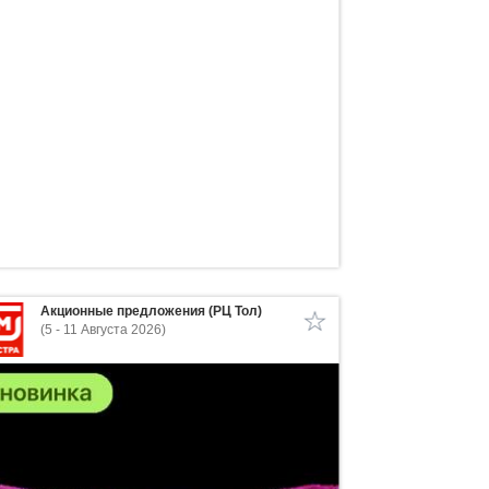
Акционные предложения (РЦ Тол)
(5 - 11 Августа 2026)