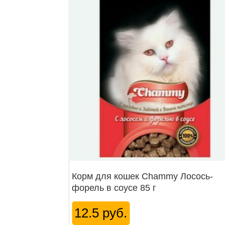
Корм для кошек Chammy Лосось-
форель в соусе 85 г
12.5 руб.