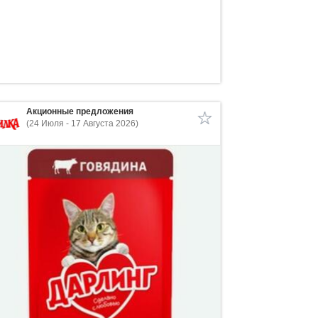
Акционные предложения
(24 Июля - 17 Августа 2026)