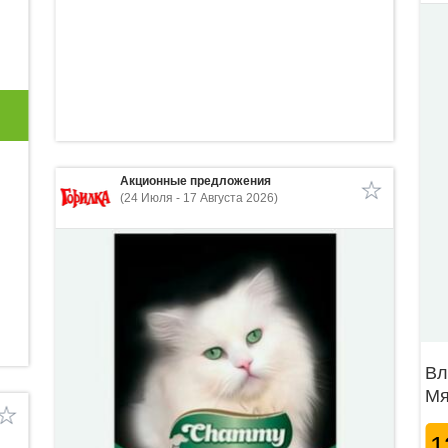
Акционные предложения
(24 Июля - 17 Августа 2026)
Вл
Мя
1