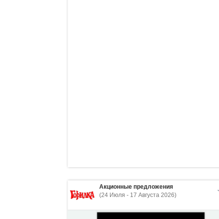
Акционные предложения
(24 Июля - 17 Августа 2026)