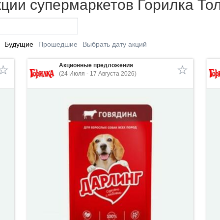
ции супермаркетов Горилка То
Будущие
Прошедшие
Выбрать дату акций
Акционные предложения
(24 Июля - 17 Августа 2026)