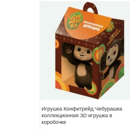
Игрушка Конфитрейд Чебурашка
коллекционная 3D игрушка в
коробочке