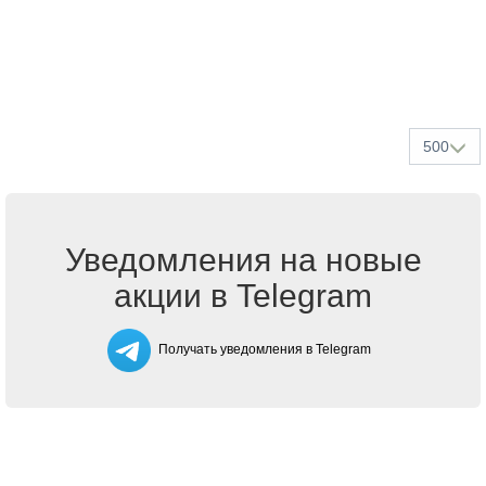
500
Уведомления на новые
акции в Telegram
Получать уведомления в Telegram