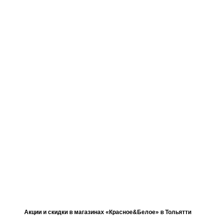
Акции и скидки в магазинах «Красное&Белое» в Тольятти