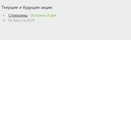
Текущие и будущие акции:
Суперцены
Осталось
4
дня
4 - 10 Августа 2026