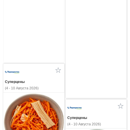
Суперцены
(4 - 10 Августа 2026)
Суперцены
(4 - 10 Августа 2026)