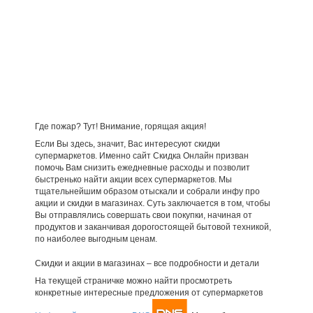
Где пожар? Тут! Внимание, горящая акция!
Если Вы здесь, значит, Вас интересуют скидки
супермаркетов. Именно сайт Скидка Онлайн призван
помочь Вам снизить ежедневные расходы и позволит
быстренько найти акции всех супермаркетов. Мы
тщательнейшим образом отыскали и собрали инфу про
акции и скидки в магазинах. Суть заключается в том, чтобы
Вы отправлялись совершать свои покупки, начиная от
продуктов и заканчивая дорогостоящей бытовой техникой,
по наиболее выгодным ценам.
Скидки и акции в магазинах – все подробности и детали
На текущей страничке можно найти просмотреть
конкретные интересные предложения от супермаркетов