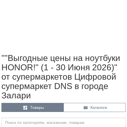
""Выгодные цены на ноутбуки
HONOR!" (1 - 30 Июня 2026)"
от супермаркетов Цифровой
супермаркет DNS в городе
Залари


Товары
Каталоги