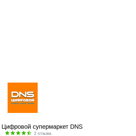
Цифровой супермаркет DNS
2
отзыва