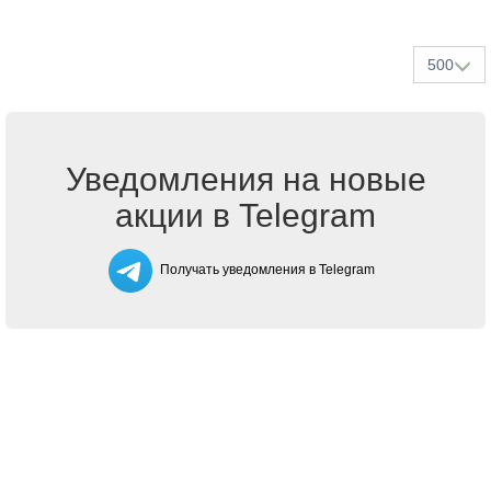
500
Уведомления на новые
акции в Telegram
Получать уведомления в Telegram