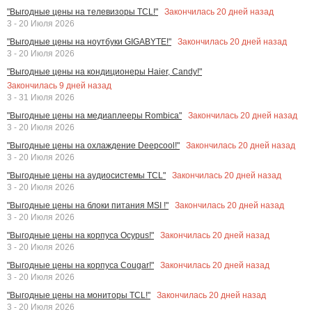
Закончилась
20
дней назад
"Выгодные цены на телевизоры TCL!"
3 - 20 Июля 2026
Закончилась
20
дней назад
"Выгодные цены на ноутбуки GIGABYTE!"
3 - 20 Июля 2026
"Выгодные цены на кондиционеры Haier, Candy!"
Закончилась
9
дней назад
3 - 31 Июля 2026
Закончилась
20
дней назад
"Выгодные цены на медиаплееры Rombica"
3 - 20 Июля 2026
Закончилась
20
дней назад
"Выгодные цены на охлаждение Deepcool!"
3 - 20 Июля 2026
Закончилась
20
дней назад
"Выгодные цены на аудиосистемы TCL"
3 - 20 Июля 2026
Закончилась
20
дней назад
"Выгодные цены на блоки питания MSI !"
3 - 20 Июля 2026
Закончилась
20
дней назад
"Выгодные цены на корпуса Ocypus!"
3 - 20 Июля 2026
Закончилась
20
дней назад
"Выгодные цены на корпуса Cougar!"
3 - 20 Июля 2026
Закончилась
20
дней назад
"Выгодные цены на мониторы TCL!"
3 - 20 Июля 2026