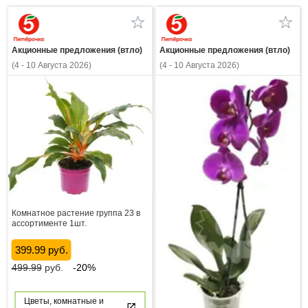
Акционные предложения (втло)
Акционные предложения (втло)
(4 - 10 Августа 2026)
(4 - 10 Августа 2026)
Комнатное растение группа 23 в
ассортименте 1шт.
399.99 руб.
499.99
руб.
-20%
Цветы, комнатные и