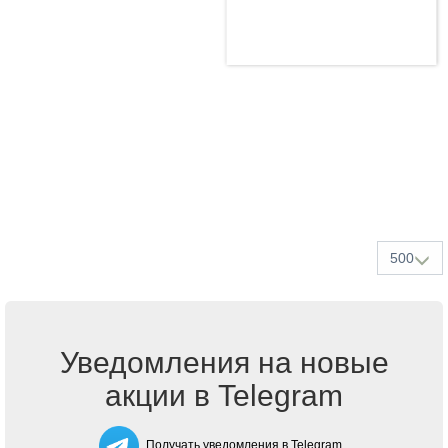
500
Уведомления на новые
акции в Telegram
Получать уведомления в Telegram