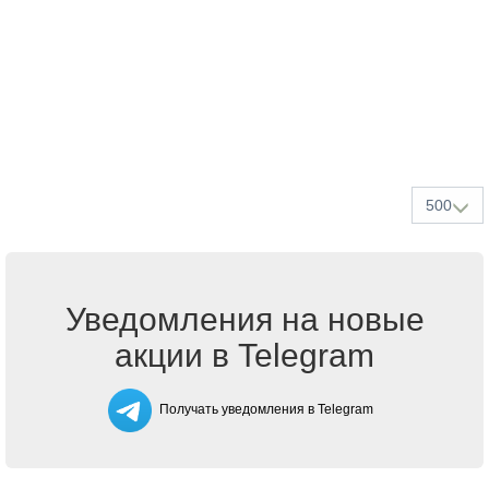
500
Уведомления на новые
акции в Telegram
Получать уведомления в Telegram