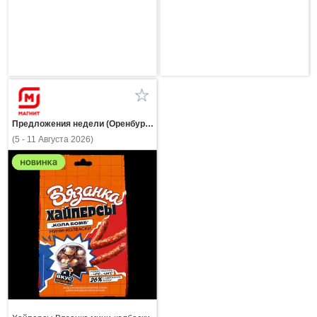
Предложения недели (Оренбургская область)
(5 - 11 Августа 2026)