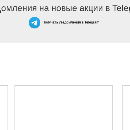
омления на новые акции в Tel
Получать уведомления в Telegram