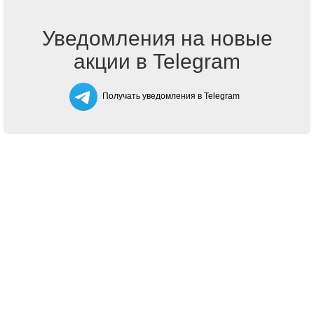
Уведомления на новые
акции в Telegram
Получать уведомления в Telegram