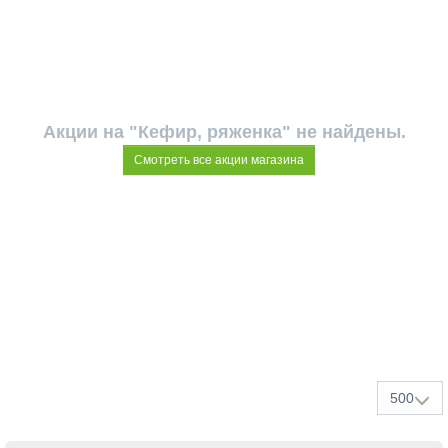
Акции на "Кефир, ряженка" не найдены.
Смотреть все акции магазина
500