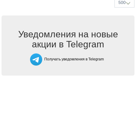
500
Уведомления на новые
акции в Telegram
Получать уведомления в Telegram