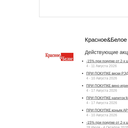
Красное&Бело
Действующие акц
-15% при покупке от 2-х
4 - 11 Августа 2026
ПРИ ПОКУПКЕ виски РЭДВ
4 - 10 Августа 2026
ПРИ ПОКУПКЕ вино игрис
4 - 17 Августа 2026
ПРИ ПОКУПКЕ напиток МА
4 - 17 Августа 2026
ПРИ ПОКУПКЕ коньяк АР
4 - 10 Августа 2026
-15% при покупке от 2-х
28 Июля - 4 Октября 202