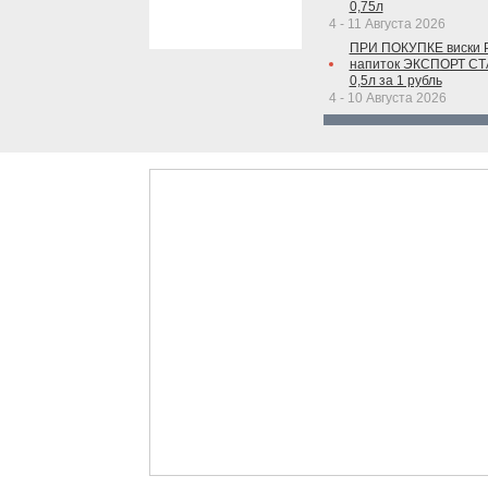
0,75л
4 - 11 Августа 2026
ПРИ ПОКУПКЕ виски 
напиток ЭКСПОРТ С
0,5л за 1 рубль
4 - 10 Августа 2026