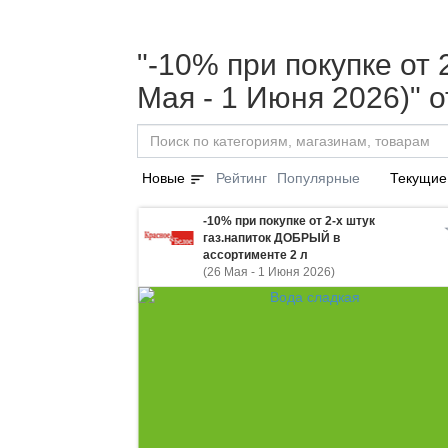
"-10% при покупке от
Мая - 1 Июня 2026)" 
sort
Новые
Рейтинг
Популярные
Текущие
-10% при покупке от 2-х штук
газ.напиток ДОБРЫЙ в
ассортименте 2 л
(26 Мая - 1 Июня 2026)