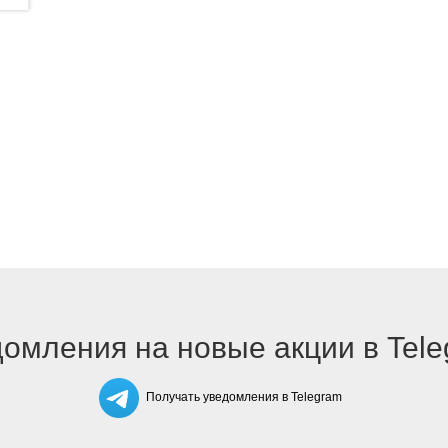
омления на новые акции в Tel
Получать уведомления в Telegram