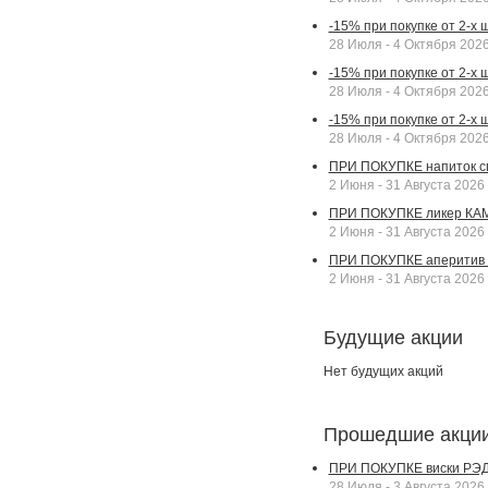
-15% при покупке от 2-х 
28 Июля - 4 Октября 202
-15% при покупке от 2-х
28 Июля - 4 Октября 202
-15% при покупке от 2-х
28 Июля - 4 Октября 202
ПРИ ПОКУПКЕ напиток сп
2 Июня - 31 Августа 2026
ПРИ ПОКУПКЕ ликер КАМП
2 Июня - 31 Августа 2026
ПРИ ПОКУПКЕ аперитив А
2 Июня - 31 Августа 2026
Будущие акции
Нет будущих акций
Прошедшие акци
ПРИ ПОКУПКЕ виски РЭДВ
28 Июля - 3 Августа 2026