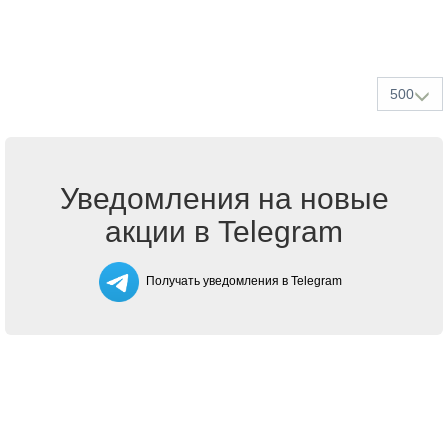
500
Уведомления на новые
акции в Telegram
Получать уведомления в Telegram