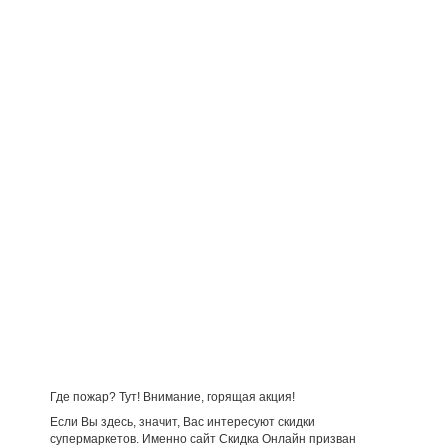
Где пожар? Тут! Внимание, горящая акция!
Если Вы здесь, значит, Вас интересуют скидки
супермаркетов. Именно сайт Скидка Онлайн призван