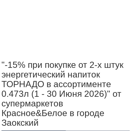
"-15% при покупке от 2-х штук
энергетический напиток
ТОРНАДО в ассортименте
0.473л (1 - 30 Июня 2026)" от
супермаркетов
Красное&Белое в городе
Заокский