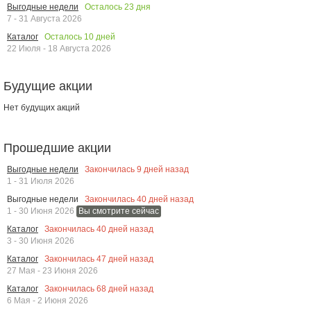
Осталось
23
дня
Выгодные недели
7 - 31 Августа 2026
Осталось
10
дней
Каталог
22 Июля - 18 Августа 2026
Будущие акции
Нет будущих акций
Прошедшие акции
Закончилась
9
дней назад
Выгодные недели
1 - 31 Июля 2026
Закончилась
40
дней назад
Выгодные недели
1 - 30 Июня 2026
Вы смотрите сейчас
Закончилась
40
дней назад
Каталог
3 - 30 Июня 2026
Закончилась
47
дней назад
Каталог
27 Мая - 23 Июня 2026
Закончилась
68
дней назад
Каталог
6 Мая - 2 Июня 2026