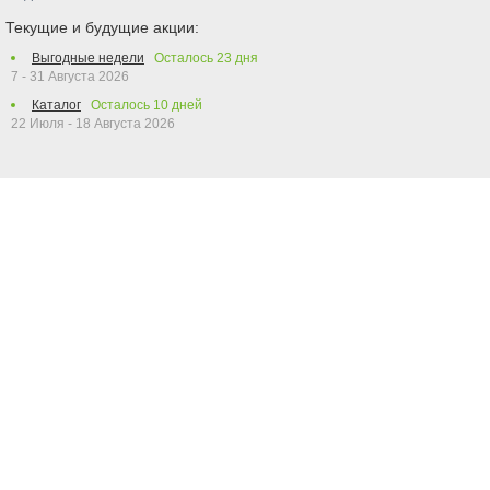
Текущие и будущие акции:
Выгодные недели
Осталось
23
дня
7 - 31 Августа 2026
Каталог
Осталось
10
дней
22 Июля - 18 Августа 2026