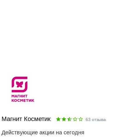
Магнит Косметик
63
отзыва
Действующие акции на сегодня