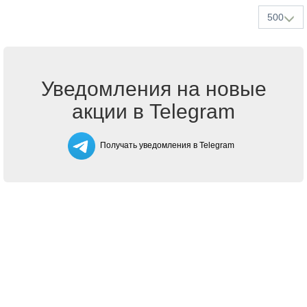
500
Уведомления на новые
акции в Telegram
Получать уведомления в Telegram