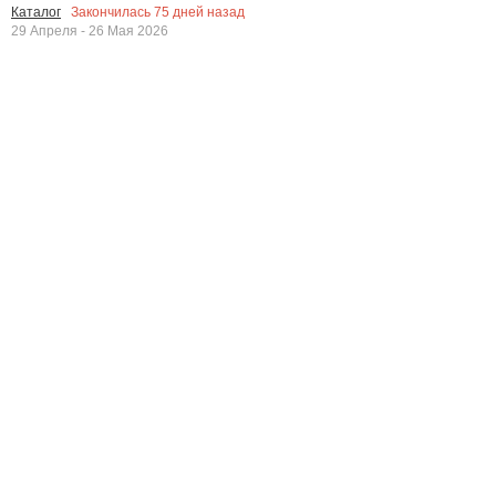
Закончилась
75
дней назад
Каталог
29 Апреля - 26 Мая 2026