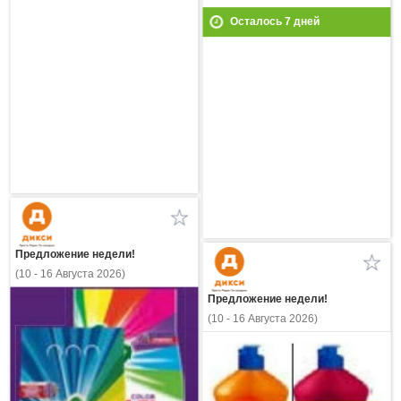
Осталось
7
дней
Предложение недели!
(10 - 16 Августа 2026)
Предложение недели!
(10 - 16 Августа 2026)