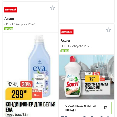
Акция
(11 - 17 Августа 2026)
новая
Акция
(11 - 17 Августа 2026)
новая
Средства для мытья
посуды