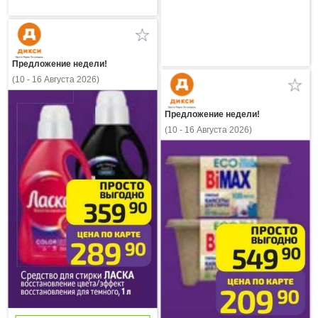
Предложение недели!
(10 - 16 Августа 2026)
Предложение недели!
(10 - 16 Августа 2026)