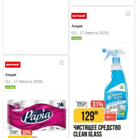
Акция
(11 - 17 Августа 2026)
новая
Акция
(11 - 17 Августа 2026)
новая