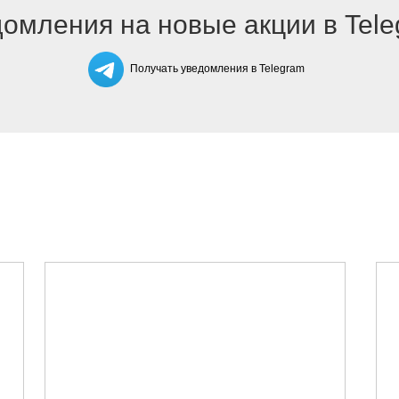
омления на новые акции в Tel
Получать уведомления в Telegram