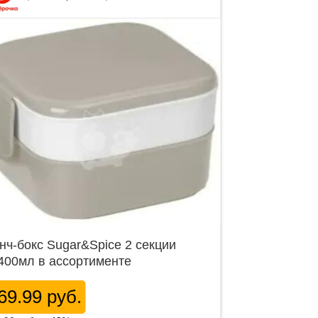
нч-бокс Sugar&Spice 2 секции
400мл в ассортименте
69.99 руб.