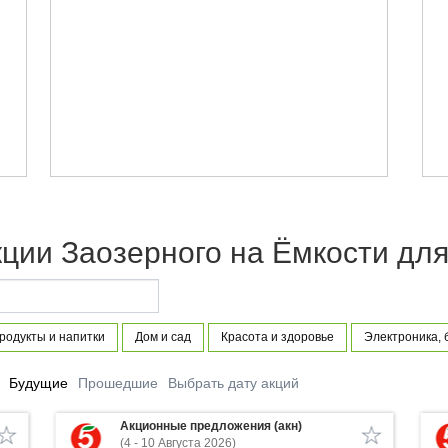
ции Заозерного на Ёмкости для
родукты и напитки
Дом и сад
Красота и здоровье
Электроника, 
Будущие
Прошедшие
Выбрать дату акций
Акционные предложения (акн)
(4 - 10 Августа 2026)