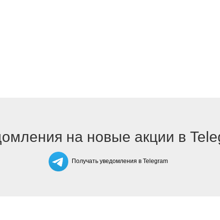
омления на новые акции в Tel
Получать уведомления в Telegram