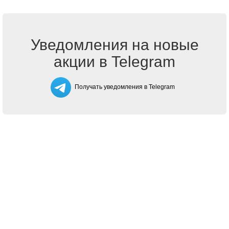
Уведомления на новые
акции в Telegram
Получать уведомления в Telegram