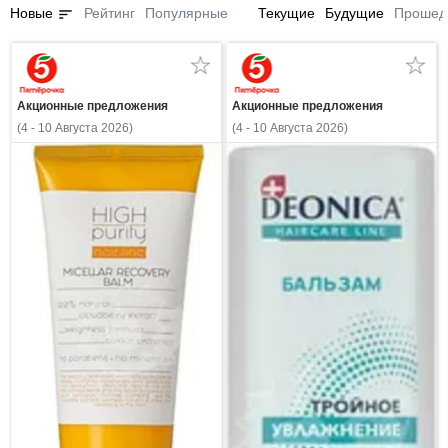
sort
Новые
Рейтинг
Популярные
Текущие
Будущие
Прошед
Акционные предложения
Акционные предложения
(4 - 10 Августа 2026)
(4 - 10 Августа 2026)