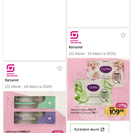
Каталог
(22 Июля - 18 Августа 2026)
Каталог
(22 Июля - 18 Августа 2026)
Кусковое мыло