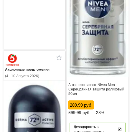
Акционные предложения
(4 - 10 Августа 2026)
Антиперспирант Nivea Men
Серебрянная защита роликовый
50мл
289.99 руб.
399.99
руб.
-28%
Дезодоранты и
антиперспиранты