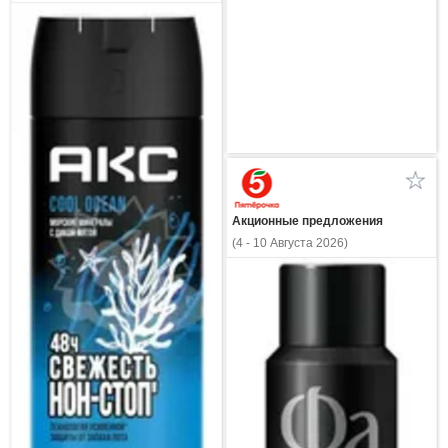
Акционные предложения
(4 - 10 Августа 2026)