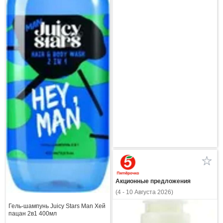
Акционные предложения
(4 - 10 Августа 2026)
Гель-шампунь Juicy Stars Man Хей
пацан 2в1 400мл