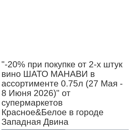
"-20% при покупке от 2-х штук
вино ШАТО МАНАВИ в
ассортименте 0.75л (27 Мая -
8 Июня 2026)" от
супермаркетов
Красное&Белое в городе
Западная Двина