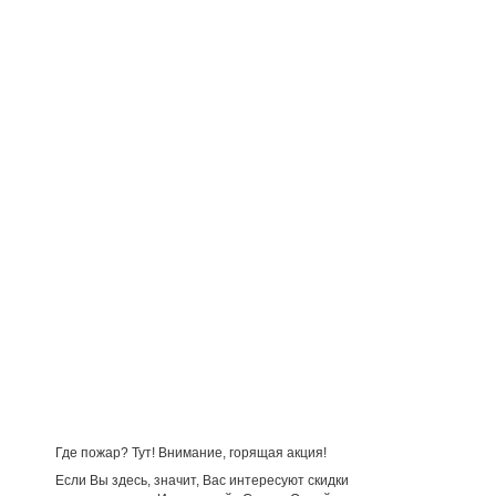
Где пожар? Тут! Внимание, горящая акция!
Если Вы здесь, значит, Вас интересуют скидки