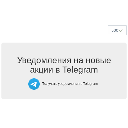
500
Уведомления на новые
акции в Telegram
Получать уведомления в Telegram