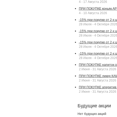
4 - 17 Августа 2026
ПРИ ПОКУПКЕ коньяк АР
4 - 10 Августа 2026
-15% при покупке от 2-х
28 Июля - 4 Октября 202
-15% при покупке от 2-х 
28 Июля - 4 Октября 202
-15% при покупке от 2-х
28 Июля - 4 Октября 202
-15% при покупке от 2-х
28 Июля - 4 Октября 202
ПРИ ПОКУПКЕ напиток сп
2 Июня - 31 Августа 2026
ПРИ ПОКУПКЕ ликер КАМП
2 Июня - 31 Августа 2026
ПРИ ПОКУПКЕ аперитив А
2 Июня - 31 Августа 2026
Будущие акции
Нет будущих акций