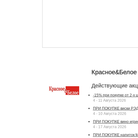
Красное&Бело
Действующие акц
-15% при покупке от 2-х
4 - 11 Августа 2026
ПРИ ПОКУПКЕ виски РЭДВ
4 - 10 Августа 2026
ПРИ ПОКУПКЕ вино игрис
4 - 17 Августа 2026
ПРИ ПОКУПКЕ напиток МА