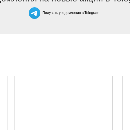
Получать уведомления в Telegram