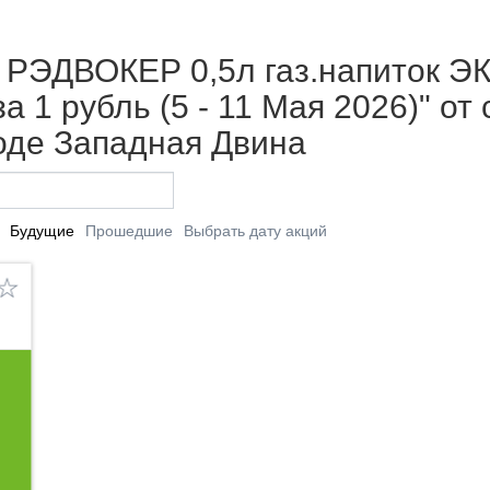
 РЭДВОКЕР 0,5л газ.напиток 
 1 рубль (5 - 11 Мая 2026)" от
оде Западная Двина
Будущие
Прошедшие
Выбрать дату акций