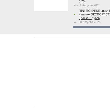
0,75л
4 - 11 Августа 2026
ПРИ ПОКУПКЕ виски 
напиток ЭКСПОРТ С
0,5л за 1 рубль
4 - 10 Августа 2026