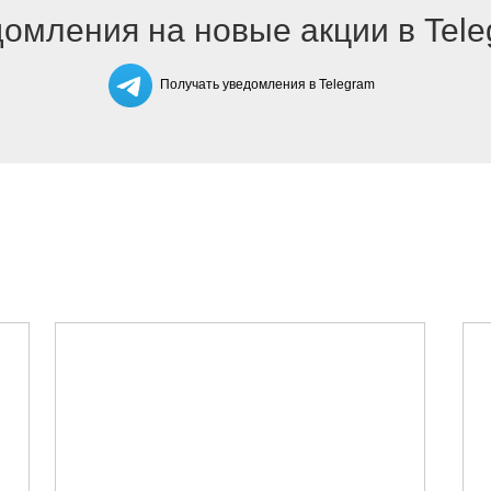
омления на новые акции в Tel
Получать уведомления в Telegram