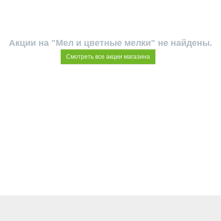
Акции на "Мел и цветные мелки" не найдены.
Смотреть все акции магазина