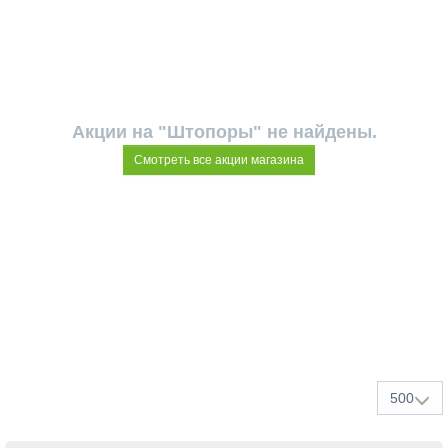
Акции на "Штопоры" не найдены.
Смотреть все акции магазина
500