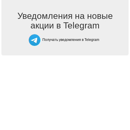
Уведомления на новые
акции в Telegram
Получать уведомления в Telegram