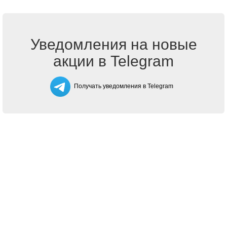
Уведомления на новые
акции в Telegram
Получать уведомления в Telegram