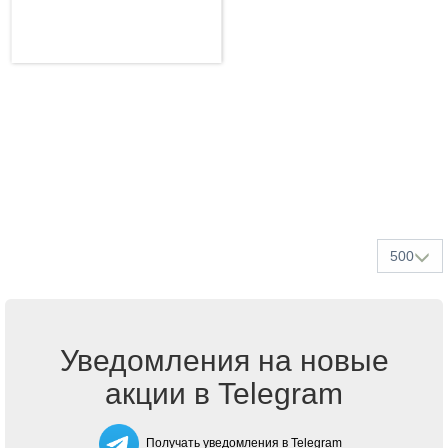
500
Уведомления на новые
акции в Telegram
Получать уведомления в Telegram