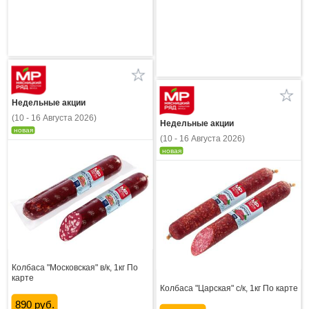
Недельные акции
(10 - 16 Августа 2026)
Недельные акции
новая
(10 - 16 Августа 2026)
новая
Колбаса "Московская" в/к, 1кг По
карте
Колбаса "Царская" с/к, 1кг По карте
890 руб.