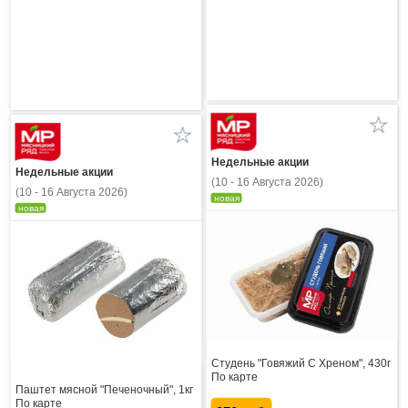
Недельные акции
Недельные акции
(10 - 16 Августа 2026)
(10 - 16 Августа 2026)
новая
новая
Студень "Говяжий С Хреном", 430г
По карте
Паштет мясной "Печеночный", 1кг
По карте