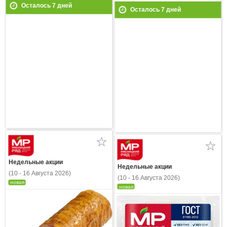
Осталось
7
дней
Осталось
7
дней
Недельные акции
Недельные акции
(10 - 16 Августа 2026)
(10 - 16 Августа 2026)
новая
новая