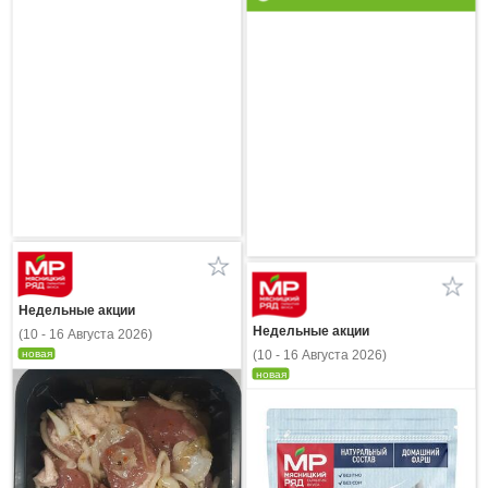
Недельные акции
Недельные акции
(10 - 16 Августа 2026)
(10 - 16 Августа 2026)
новая
новая