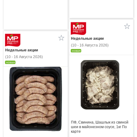
Недельные акции
(10 - 16 Августа 2026)
Недельные акции
новая
(10 - 16 Августа 2026)
новая
ПФ, Свинина, Шашлык из свиной
шеи в майонезном соусе, 1кг По
карте