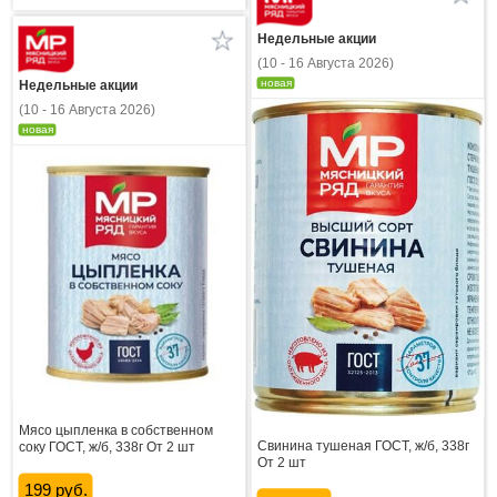
Недельные акции
(10 - 16 Августа 2026)
новая
Недельные акции
(10 - 16 Августа 2026)
новая
Мясо цыпленка в собственном
Свинина тушеная ГОСТ, ж/б, 338г
соку ГОСТ, ж/б, 338г От 2 шт
От 2 шт
199 руб.