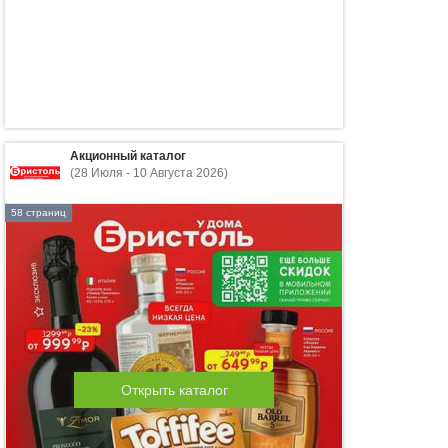
Акционный каталог
(28 Июля - 10 Августа 2026)
58 страниц
Открыть каталог