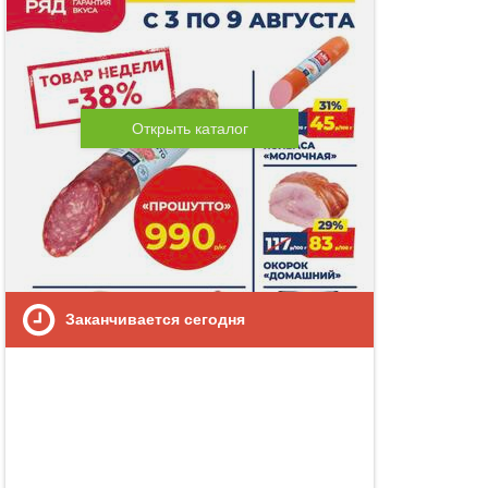
Открыть каталог
Заканчивается сегодня