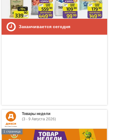
Заканчивается сегодня
Товары недели
(3 - 9 Августа 2026)
1 страница