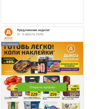
Предложение недели!
(3 - 9 Августа 2026)
24 страницы
Открыть каталог