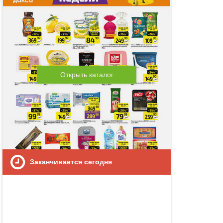
Открыть каталог
Заканчивается сегодня