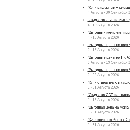
4 - 10 Августа 2026
"Купи вакуумный упаковщи
4 Августа - 30 Сентября 
"Скидка за СБП на бытовую
4 - 10 Августа 2026
"Выгодный комплект: ирр
4 - 18 Августа 2026
"Выгодные цены на ноутбу
3 - 16 Августа 2026
"Выгодные цены на ПК A
3 Августа - 13 Сентября 
"Выгодные цены на ноутб
3 - 23 Августа 2026
"Купи стиральную и суши
1 - 31 Августа 2026
"Скидка за СБП на телев
1 - 16 Августа 2026
"Выгодная цена на мойку 
1 - 31 Августа 2026
"Купи комплект бытовой т
1 - 31 Августа 2026