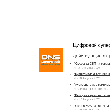
Цифровой супе
Действующие акц
"Скидка за СБП на товар
4 - 31 Августа 2026
"Купи комплект техники Bek
4 - 10 Августа 2026
"Аудиосистема в комплек
4 Августа - 1 Сентября 2
"Выгодные цены на телев
4 - 17 Августа 2026
"Скидка 50% на варочную 