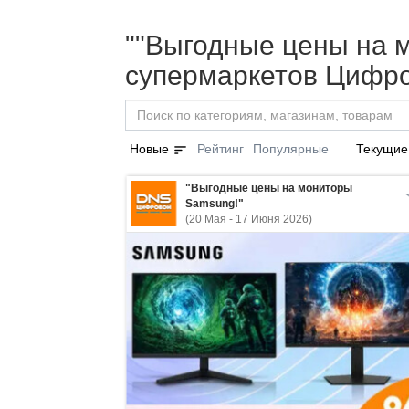
""Выгодные цены на м
супермаркетов Цифро
sort
Новые
Рейтинг
Популярные
Текущие
"Выгодные цены на мониторы
Samsung!"
(20 Мая - 17 Июня 2026)