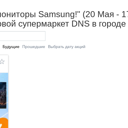
ониторы Samsung!" (20 Мая - 1
вой супермаркет DNS в городе
Будущие
Прошедшие
Выбрать дату акций