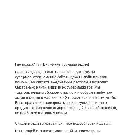
Где пожар? Тут! Внимание, горящая акция!
Если Вы здесь, значит, Вас интересуют скидки
супермаркетов. Именно сайт Скидка Онлайн призван
помочь Вам снизить ежедневные расходы и позволит
быстренько найти акции всех супермаркетов. Мы
тщательнейшим образом отыскали и собрали инфу про
акции и скидки в магазинах. Суть заключается в том, чтобы
Вы отправлялись совершать свои покупки, начиная от
продуктов и заканчивая дорогостоящей бытовой техникой,
по наиболее выгодным ценам.
Скидки и акции в магазинах – все подробности и детали
На текущей страничке можно найти просмотреть