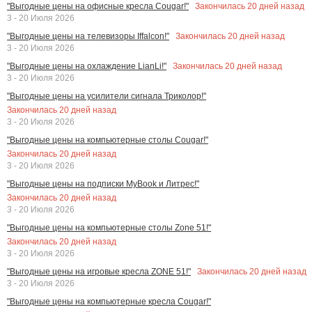
Закончилась
20
дней назад
"Выгодные цены на офисные кресла Cougar!"
3 - 20 Июля 2026
Закончилась
20
дней назад
"Выгодные цены на телевизоры Iffalcon!"
3 - 20 Июля 2026
Закончилась
20
дней назад
"Выгодные цены на охлаждение LianLi!"
3 - 20 Июля 2026
"Выгодные цены на усилители сигнала Триколор!"
Закончилась
20
дней назад
3 - 20 Июля 2026
"Выгодные цены на компьютерные столы Cougar!"
Закончилась
20
дней назад
3 - 20 Июля 2026
"Выгодные цены на подписки MyBook и Литрес!"
Закончилась
20
дней назад
3 - 20 Июля 2026
"Выгодные цены на компьютерные столы Zone 51!"
Закончилась
20
дней назад
3 - 20 Июля 2026
Закончилась
20
дней назад
"Выгодные цены на игровые кресла ZONE 51!"
3 - 20 Июля 2026
"Выгодные цены на компьютерные кресла Cougar!"