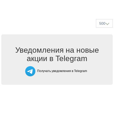
500
Уведомления на новые
акции в Telegram
Получать уведомления в Telegram