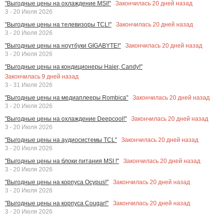
Закончилась
20
дней назад
"Выгодные цены на охлаждение MSI!"
3 - 20 Июля 2026
Закончилась
20
дней назад
"Выгодные цены на телевизоры TCL!"
3 - 20 Июля 2026
Закончилась
20
дней назад
"Выгодные цены на ноутбуки GIGABYTE!"
3 - 20 Июля 2026
"Выгодные цены на кондиционеры Haier, Candy!"
Закончилась
9
дней назад
3 - 31 Июля 2026
Закончилась
20
дней назад
"Выгодные цены на медиаплееры Rombica"
3 - 20 Июля 2026
Закончилась
20
дней назад
"Выгодные цены на охлаждение Deepcool!"
3 - 20 Июля 2026
Закончилась
20
дней назад
"Выгодные цены на аудиосистемы TCL"
3 - 20 Июля 2026
Закончилась
20
дней назад
"Выгодные цены на блоки питания MSI !"
3 - 20 Июля 2026
Закончилась
20
дней назад
"Выгодные цены на корпуса Ocypus!"
3 - 20 Июля 2026
Закончилась
20
дней назад
"Выгодные цены на корпуса Cougar!"
3 - 20 Июля 2026