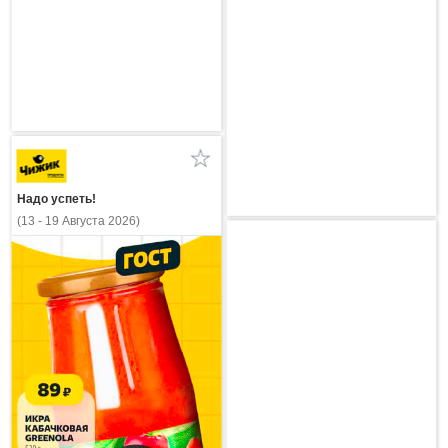
Надо успеть!
(13 - 19 Августа 2026)