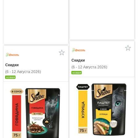
Скидки
Скидки
(6 - 12 Августа 2026)
(6 - 12 Августа 2026)
новая
новая