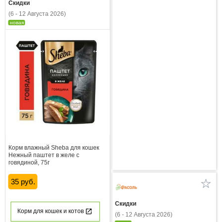
Скидки
(6 - 12 Августа 2026)
новая
Корм влажный Sheba для кошек
Нежный паштет в желе с
говядиной, 75г
35 руб.
Скидки
Корм для кошек и котов
(6 - 12 Августа 2026)