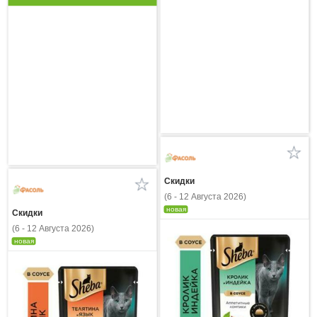
Скидки
(6 - 12 Августа 2026)
новая
Скидки
(6 - 12 Августа 2026)
новая