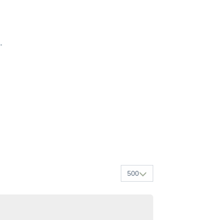
.
500