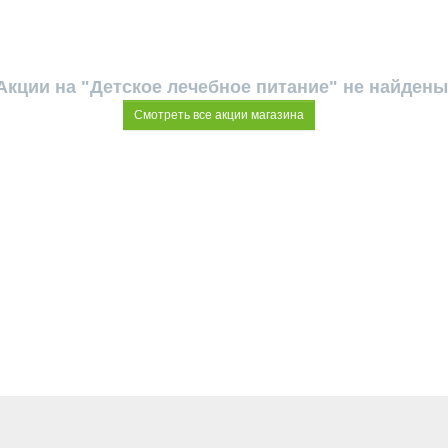
Акции на "Детское лечебное питание" не найдены
Смотреть все акции магазина