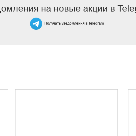
омления на новые акции в Tel
Получать уведомления в Telegram