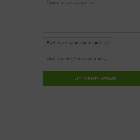
Выберите адрес магазина
Добавить отзыв