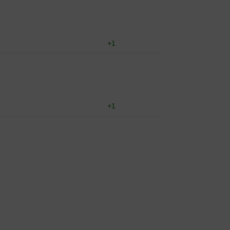
+1
+1