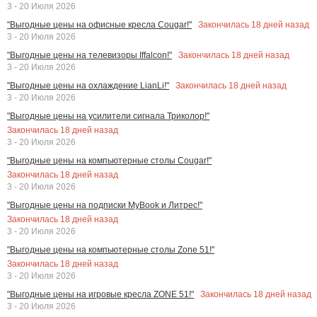
3 - 20 Июля 2026
Закончилась
18
дней назад
"Выгодные цены на офисные кресла Cougar!"
3 - 20 Июля 2026
Закончилась
18
дней назад
"Выгодные цены на телевизоры Iffalcon!"
3 - 20 Июля 2026
Закончилась
18
дней назад
"Выгодные цены на охлаждение LianLi!"
3 - 20 Июля 2026
"Выгодные цены на усилители сигнала Триколор!"
Закончилась
18
дней назад
3 - 20 Июля 2026
"Выгодные цены на компьютерные столы Cougar!"
Закончилась
18
дней назад
3 - 20 Июля 2026
"Выгодные цены на подписки MyBook и Литрес!"
Закончилась
18
дней назад
3 - 20 Июля 2026
"Выгодные цены на компьютерные столы Zone 51!"
Закончилась
18
дней назад
3 - 20 Июля 2026
Закончилась
18
дней назад
"Выгодные цены на игровые кресла ZONE 51!"
3 - 20 Июля 2026