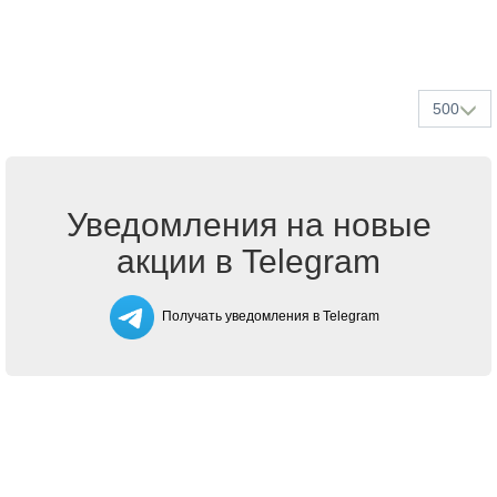
500
Уведомления на новые
акции в Telegram
Получать уведомления в Telegram