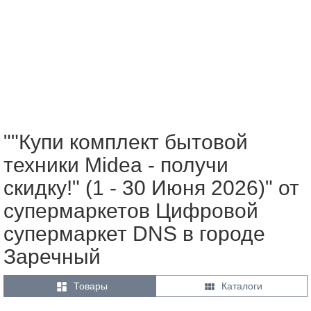
""Купи комплект бытовой
техники Midea - получи
скидку!" (1 - 30 Июня 2026)" от
супермаркетов Цифровой
супермаркет DNS в городе
Заречный


Товары
Каталоги