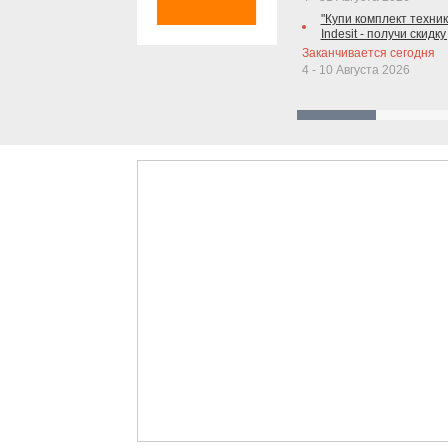
"Купи комплект техники
Indesit - получи скидку
Заканчивается сегодня
4 - 10 Августа 2026