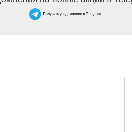
Получать уведомления в Telegram