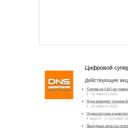
Цифровой супе
Действующие акц
"Скидка за СБП на товар
4 - 31 Августа 2026
"Купи комплект техники Bek
4 - 10 Августа 2026
"Аудиосистема в комплек
4 Августа - 1 Сентября 2
"Выгодные цены на телев