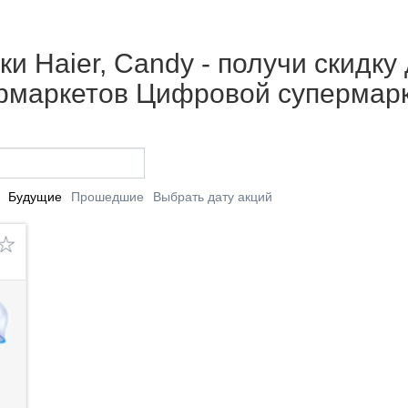
ки Haier, Candy - получи скидку 
ермаркетов Цифровой супермар
Будущие
Прошедшие
Выбрать дату акций