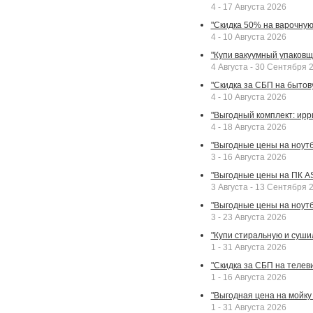
4 - 17 Августа 2026
"Скидка 50% на варочную 
4 - 10 Августа 2026
"Купи вакуумный упаковщи
4 Августа - 30 Сентября 
"Скидка за СБП на бытовую
4 - 10 Августа 2026
"Выгодный комплект: ирр
4 - 18 Августа 2026
"Выгодные цены на ноутбу
3 - 16 Августа 2026
"Выгодные цены на ПК A
3 Августа - 13 Сентября 
"Выгодные цены на ноутб
3 - 23 Августа 2026
"Купи стиральную и суши
1 - 31 Августа 2026
"Скидка за СБП на телев
1 - 16 Августа 2026
"Выгодная цена на мойку 
1 - 31 Августа 2026