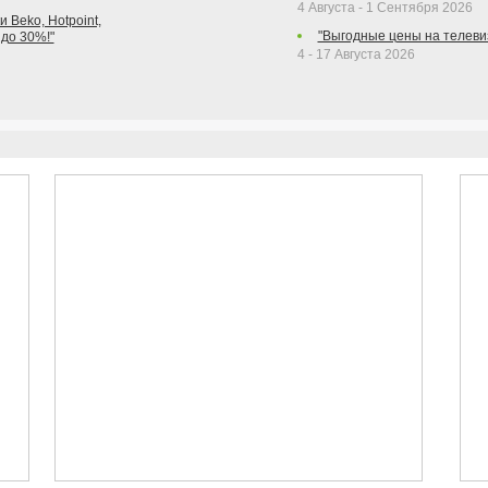
4 Августа - 1 Сентября 2026
 Beko, Hotpoint,
"Выгодные цены на телеви
 до 30%!"
4 - 17 Августа 2026