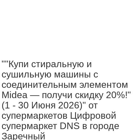
""Купи стиральную и
сушильную машины с
соединительным элементом
Midea — получи скидку 20%!"
(1 - 30 Июня 2026)" от
супермаркетов Цифровой
супермаркет DNS в городе
Заречный