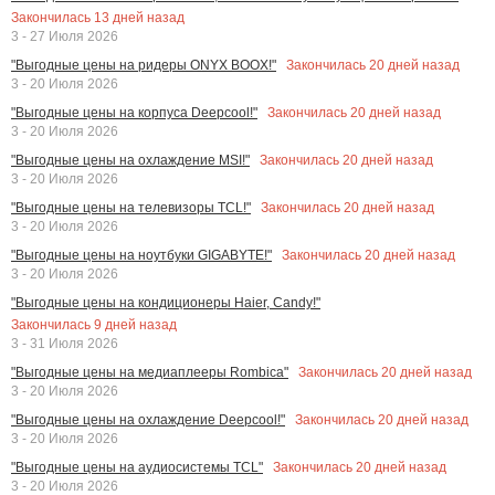
Закончилась
13
дней назад
3 - 27 Июля 2026
Закончилась
20
дней назад
"Выгодные цены на ридеры ONYX BOOX!"
3 - 20 Июля 2026
Закончилась
20
дней назад
"Выгодные цены на корпуса Deepcool!"
3 - 20 Июля 2026
Закончилась
20
дней назад
"Выгодные цены на охлаждение MSI!"
3 - 20 Июля 2026
Закончилась
20
дней назад
"Выгодные цены на телевизоры TCL!"
3 - 20 Июля 2026
Закончилась
20
дней назад
"Выгодные цены на ноутбуки GIGABYTE!"
3 - 20 Июля 2026
"Выгодные цены на кондиционеры Haier, Candy!"
Закончилась
9
дней назад
3 - 31 Июля 2026
Закончилась
20
дней назад
"Выгодные цены на медиаплееры Rombica"
3 - 20 Июля 2026
Закончилась
20
дней назад
"Выгодные цены на охлаждение Deepcool!"
3 - 20 Июля 2026
Закончилась
20
дней назад
"Выгодные цены на аудиосистемы TCL"
3 - 20 Июля 2026