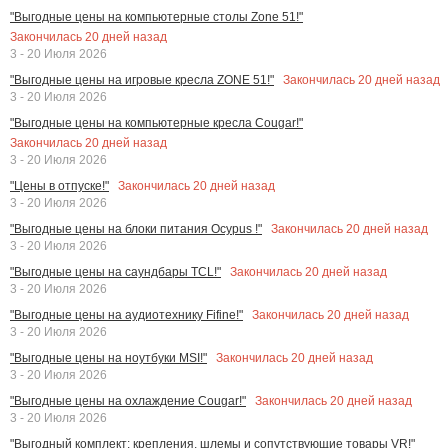
"Выгодные цены на компьютерные столы Zone 51!"
Закончилась
20
дней назад
3 - 20 Июля 2026
Закончилась
20
дней назад
"Выгодные цены на игровые кресла ZONE 51!"
3 - 20 Июля 2026
"Выгодные цены на компьютерные кресла Cougar!"
Закончилась
20
дней назад
3 - 20 Июля 2026
Закончилась
20
дней назад
"Цены в отпуске!"
3 - 20 Июля 2026
Закончилась
20
дней назад
"Выгодные цены на блоки питания Ocypus !"
3 - 20 Июля 2026
Закончилась
20
дней назад
"Выгодные цены на саундбары TCL!"
3 - 20 Июля 2026
Закончилась
20
дней назад
"Выгодные цены на аудиотехнику Fifine!"
3 - 20 Июля 2026
Закончилась
20
дней назад
"Выгодные цены на ноутбуки MSI!"
3 - 20 Июля 2026
Закончилась
20
дней назад
"Выгодные цены на охлаждение Cougar!"
3 - 20 Июля 2026
"Выгодный комплект: крепления, шлемы и сопутствующие товары VR!"