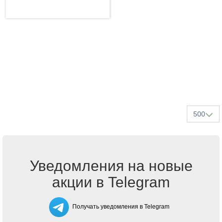
500
Уведомления на новые
акции в Telegram
Получать уведомления в Telegram