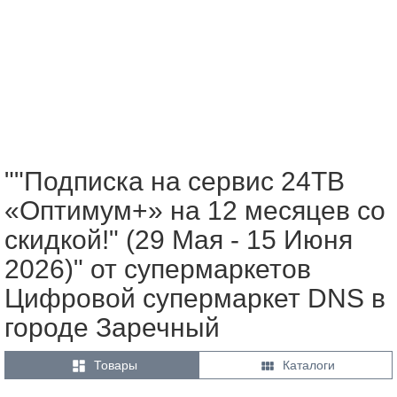
""Подписка на сервис 24ТВ
«Оптимум+» на 12 месяцев со
скидкой!" (29 Мая - 15 Июня
2026)" от супермаркетов
Цифровой супермаркет DNS в
городе Заречный


Товары
Каталоги