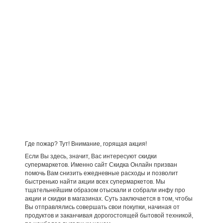
Где пожар? Тут! Внимание, горящая акция!
Если Вы здесь, значит, Вас интересуют скидки
супермаркетов. Именно сайт Скидка Онлайн призван
помочь Вам снизить ежедневные расходы и позволит
быстренько найти акции всех супермаркетов. Мы
тщательнейшим образом отыскали и собрали инфу про
акции и скидки в магазинах. Суть заключается в том, чтобы
Вы отправлялись совершать свои покупки, начиная от
продуктов и заканчивая дорогостоящей бытовой техникой,