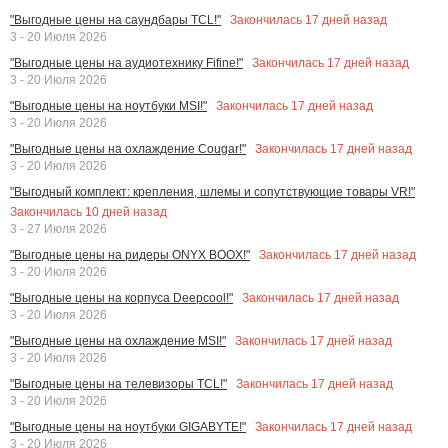
Закончилась
17
дней назад
"Выгодные цены на саундбары TCL!"
3 - 20 Июля 2026
Закончилась
17
дней назад
"Выгодные цены на аудиотехнику Fifine!"
3 - 20 Июля 2026
Закончилась
17
дней назад
"Выгодные цены на ноутбуки MSI!"
3 - 20 Июля 2026
Закончилась
17
дней назад
"Выгодные цены на охлаждение Cougar!"
3 - 20 Июля 2026
"Выгодный комплект: крепления, шлемы и сопутствующие товары VR!"
Закончилась
10
дней назад
3 - 27 Июля 2026
Закончилась
17
дней назад
"Выгодные цены на ридеры ONYX BOOX!"
3 - 20 Июля 2026
Закончилась
17
дней назад
"Выгодные цены на корпуса Deepcool!"
3 - 20 Июля 2026
Закончилась
17
дней назад
"Выгодные цены на охлаждение MSI!"
3 - 20 Июля 2026
Закончилась
17
дней назад
"Выгодные цены на телевизоры TCL!"
3 - 20 Июля 2026
Закончилась
17
дней назад
"Выгодные цены на ноутбуки GIGABYTE!"
3 - 20 Июля 2026