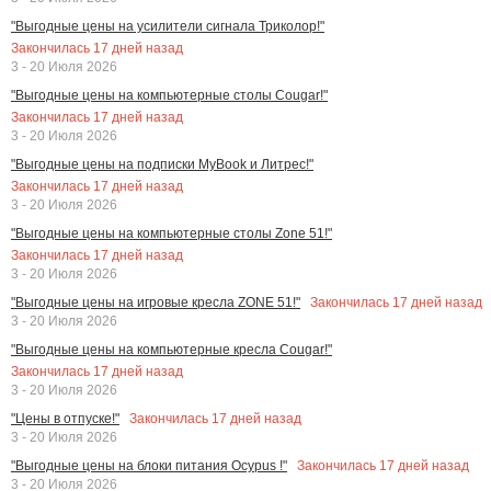
"Выгодные цены на усилители сигнала Триколор!"
Закончилась
17
дней назад
3 - 20 Июля 2026
"Выгодные цены на компьютерные столы Cougar!"
Закончилась
17
дней назад
3 - 20 Июля 2026
"Выгодные цены на подписки MyBook и Литрес!"
Закончилась
17
дней назад
3 - 20 Июля 2026
"Выгодные цены на компьютерные столы Zone 51!"
Закончилась
17
дней назад
3 - 20 Июля 2026
Закончилась
17
дней назад
"Выгодные цены на игровые кресла ZONE 51!"
3 - 20 Июля 2026
"Выгодные цены на компьютерные кресла Cougar!"
Закончилась
17
дней назад
3 - 20 Июля 2026
Закончилась
17
дней назад
"Цены в отпуске!"
3 - 20 Июля 2026
Закончилась
17
дней назад
"Выгодные цены на блоки питания Ocypus !"
3 - 20 Июля 2026