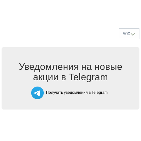
500
Уведомления на новые
акции в Telegram
Получать уведомления в Telegram