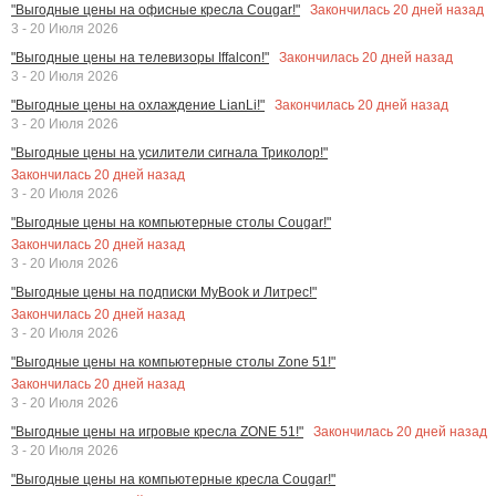
Закончилась
20
дней назад
"Выгодные цены на офисные кресла Cougar!"
3 - 20 Июля 2026
Закончилась
20
дней назад
"Выгодные цены на телевизоры Iffalcon!"
3 - 20 Июля 2026
Закончилась
20
дней назад
"Выгодные цены на охлаждение LianLi!"
3 - 20 Июля 2026
"Выгодные цены на усилители сигнала Триколор!"
Закончилась
20
дней назад
3 - 20 Июля 2026
"Выгодные цены на компьютерные столы Cougar!"
Закончилась
20
дней назад
3 - 20 Июля 2026
"Выгодные цены на подписки MyBook и Литрес!"
Закончилась
20
дней назад
3 - 20 Июля 2026
"Выгодные цены на компьютерные столы Zone 51!"
Закончилась
20
дней назад
3 - 20 Июля 2026
Закончилась
20
дней назад
"Выгодные цены на игровые кресла ZONE 51!"
3 - 20 Июля 2026
"Выгодные цены на компьютерные кресла Cougar!"