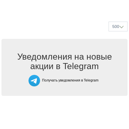
500
Уведомления на новые
акции в Telegram
Получать уведомления в Telegram