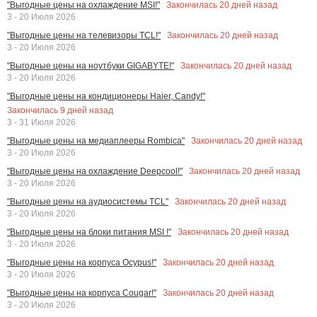
Закончилась
20
дней назад
"Выгодные цены на охлаждение MSI!"
3 - 20 Июля 2026
Закончилась
20
дней назад
"Выгодные цены на телевизоры TCL!"
3 - 20 Июля 2026
Закончилась
20
дней назад
"Выгодные цены на ноутбуки GIGABYTE!"
3 - 20 Июля 2026
"Выгодные цены на кондиционеры Haier, Candy!"
Закончилась
9
дней назад
3 - 31 Июля 2026
Закончилась
20
дней назад
"Выгодные цены на медиаплееры Rombica"
3 - 20 Июля 2026
Закончилась
20
дней назад
"Выгодные цены на охлаждение Deepcool!"
3 - 20 Июля 2026
Закончилась
20
дней назад
"Выгодные цены на аудиосистемы TCL"
3 - 20 Июля 2026
Закончилась
20
дней назад
"Выгодные цены на блоки питания MSI !"
3 - 20 Июля 2026
Закончилась
20
дней назад
"Выгодные цены на корпуса Ocypus!"
3 - 20 Июля 2026
Закончилась
20
дней назад
"Выгодные цены на корпуса Cougar!"
3 - 20 Июля 2026