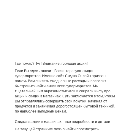
Где пожар? Тут! Внимание, горящая акция!
Если Вы здесь, значит, Вас интересуют скидки
супермаркетов. Именно сайт Скидка Онлайн призван
помочь Вам снизить ежедневные расходы и позволит
быстренько найти акции всех супермаркетов. Мы
тщательнейшим образом отыскали и собрали инфу про
акции и скидки в магазинах. Суть заключается в том, чтобы
Вы отправлялись совершать свои покупки, начиная от
продуктов и заканчивая дорогостоящей бытовой техникой,
по наиболее выгодным ценам.
Скидки и акции в магазинах – все подробности и детали
На текущей страничке можно найти просмотреть