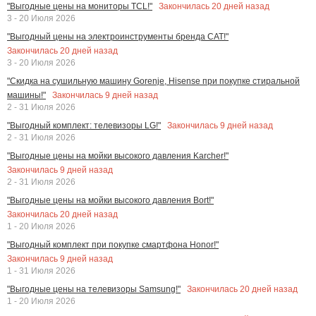
Закончилась
20
дней назад
"Выгодные цены на мониторы TCL!"
3 - 20 Июля 2026
"Выгодный цены на электроинструменты бренда CAT!"
Закончилась
20
дней назад
3 - 20 Июля 2026
"Скидка на сушильную машину Gorenje, Hisense при покупке стиральной
Закончилась
9
дней назад
машины!"
2 - 31 Июля 2026
Закончилась
9
дней назад
"Выгодный комплект: телевизоры LG!"
2 - 31 Июля 2026
"Выгодные цены на мойки высокого давления Karcher!"
Закончилась
9
дней назад
2 - 31 Июля 2026
"Выгодные цены на мойки высокого давления Bort!"
Закончилась
20
дней назад
1 - 20 Июля 2026
"Выгодный комплект при покупке смартфона Honor!"
Закончилась
9
дней назад
1 - 31 Июля 2026
Закончилась
20
дней назад
"Выгодные цены на телевизоры Samsung!"
1 - 20 Июля 2026